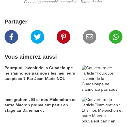
Face au pornographisme socialo : l'arme du rire.
Partager
Vous aimerez aussi
Pourquoi l'avenir de la Guadeloupe
ne s'annonce pas sous les meilleurs
auspices ? Par Jean-Marie NOL
Immigration : Et si nos Mélenchon et
autre Macron pouvaient partir en
stage au Danemark .