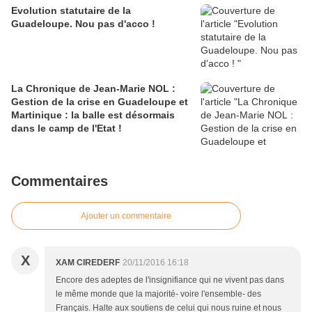
Evolution statutaire de la
Guadeloupe. Nou pas d'acco !
La Chronique de Jean-Marie NOL :
Gestion de la crise en Guadeloupe et
Martinique : la balle est désormais
dans le camp de l'Etat !
Commentaires
Ajouter un commentaire
X
XAM CIREDERF
20/11/2016 16:18
Encore des adeptes de l'insignifiance qui ne vivent pas dans
le même monde que la majorité- voire l'ensemble- des
Français. Halte aux soutiens de celui qui nous ruine et nous