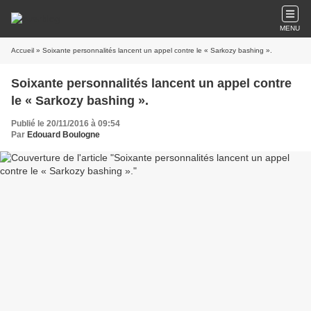
MENU
Accueil
» Soixante personnalités lancent un appel contre le « Sarkozy bashing ».
Soixante personnalités lancent un appel contre
le « Sarkozy bashing ».
Publié le 20/11/2016 à 09:54
Par
Edouard Boulogne