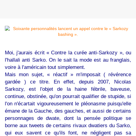
Moi, j'aurais écrit « Contre la curée anti-Sarkozy », ou
l'hallali anti Sarko. On le sait la mode est au franglais,
voire à l'américain tout simplement.
Mais mon sujet, « réactif » m'imposait ( révérence
gardée ) ce titre. En effet, depuis 2007, Nicolas
Sarkozy, est l'objet de la haine fébrile, baveuse,
continue, obstinée, qu'on pourrait qualifier de stupide, si
l'on n'écartait vigoureusement le pléonasme puisqu'elle
émane de la Gauche, des gauches, et aussi de certains
personnages de dwate, dont la pensée politique se
borne aux tweets de certains rivaux dwatiers du Sarko,
qui eux savent ce qu'ils font, ne négligent pas sa