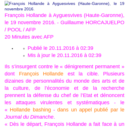
François Hollande à Ayguesvives (Haute-Garonne),
le 19 novembre 2016. - Guillaume HORCAJUELPO
/ POOL / AFP
20 Minutes avec AFP
Publié le 20.11.2016 à 02:39
Mis à jour le 20.11.2016 à 02:39
Ils s’insurgent contre le « dénigrement permanent »
dont
François Hollande
est la cible. Plusieurs
dizaines de personnalités du monde des arts et de
la culture, de l’économie et de la recherche
prennent la défense du chef de l’Etat et dénoncent
les attaques virulentes et systématiques - le
«
Hollande bashing
-
dans un appel publié par le
Journal du Dimanche
.
« Dès le départ, François Hollande a fait face à un