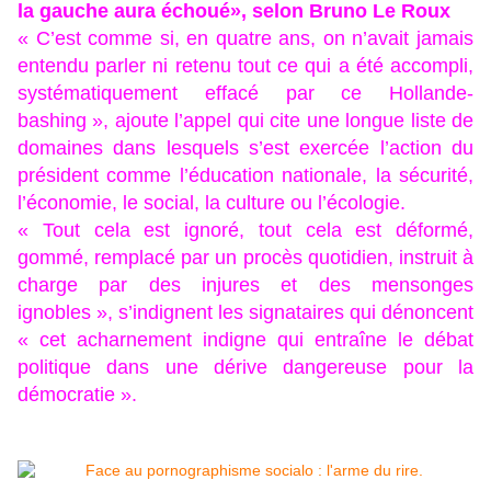
la gauche aura échoué», selon Bruno Le Roux
« C’est comme si, en quatre ans, on n’avait jamais
entendu parler ni retenu tout ce qui a été accompli,
systématiquement effacé par ce Hollande-
bashing », ajoute l’appel qui cite une longue liste de
domaines dans lesquels s’est exercée l’action du
président comme l’éducation nationale, la sécurité,
l’économie, le social, la culture ou l’écologie.
« Tout cela est ignoré, tout cela est déformé,
gommé, remplacé par un procès quotidien, instruit à
charge par des injures et des mensonges
ignobles », s’indignent les signataires qui dénoncent
« cet acharnement indigne qui entraîne le débat
politique dans une dérive dangereuse pour la
démocratie ».