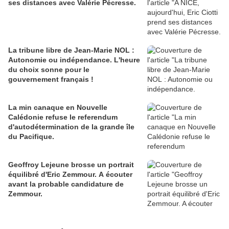
ses distances avec Valérie Pécresse.
La tribune libre de Jean-Marie NOL :
Autonomie ou indépendance. L'heure
du choix sonne pour le
gouvernement français !
La min canaque en Nouvelle
Calédonie refuse le referendum
d'autodétermination de la grande île
du Pacifique.
Geoffroy Lejeune brosse un portrait
équilibré d'Eric Zemmour. A écouter
avant la probable candidature de
Zemmour.