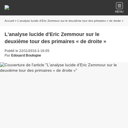
MENU
Accueil
» L'analyse lucide d'Eric Zemmour sur le deuxième tour des primaires « de droite »
L'analyse lucide d'Eric Zemmour sur le
deuxième tour des primaires « de droite »
Publié le 22/11/2016 à 16:05
Par
Edouard Boulogne