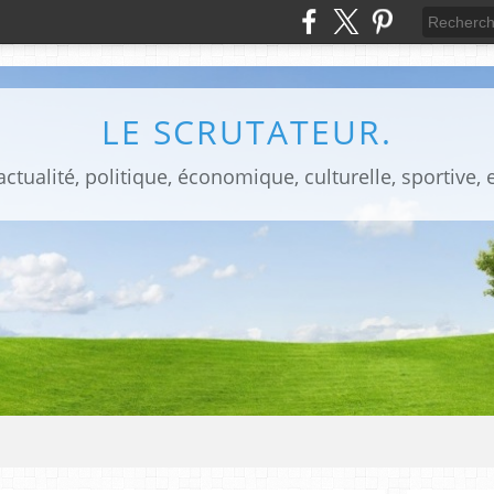
LE SCRUTATEUR.