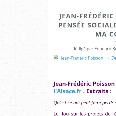
JEAN-FRÉDÉRIC 
PENSÉE SOCIAL
MA C
Rédigé par Edouard Bo
Jean-Frédéric Poisson
l'Alsace.fr
. Extraits :
Qu’est ce qui peut faire perdre
Le flou sur les projets de 