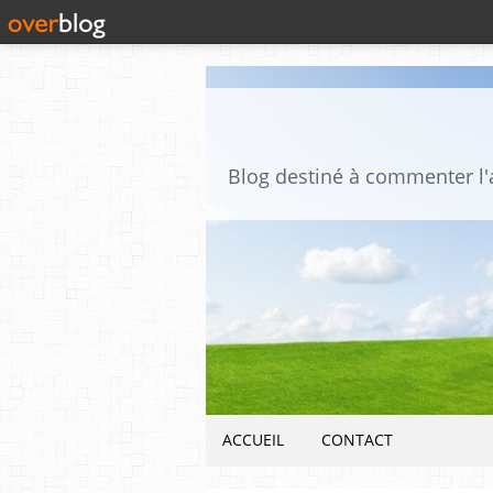
ACCUEIL
CONTACT