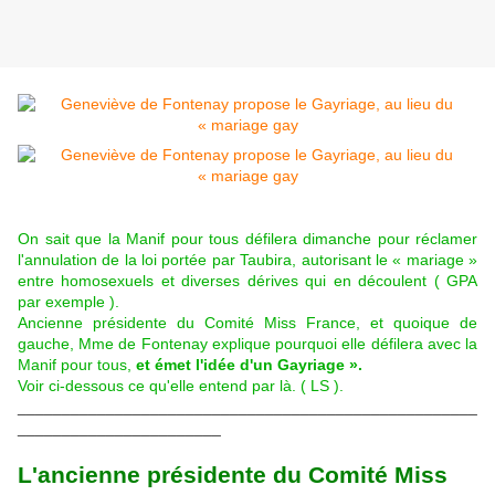
On sait que la Manif pour tous défilera dimanche pour réclamer
l'annulation de la loi portée par Taubira, autorisant le « mariage »
entre homosexuels et diverses dérives qui en découlent ( GPA
par exemple ).
Ancienne présidente du Comité Miss France, et quoique de
gauche, Mme de Fontenay explique pourquoi elle défilera avec la
Manif pour tous,
et émet l'idée d'un Gayriage ».
Voir ci-dessous ce qu'elle entend par là. ( LS ).
____________________________________________________
_______________________
L'ancienne présidente du Comité Miss