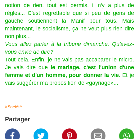
notion de rien, tout est permis, il n'y a plus de
règles... C'est regrettable que si peu de gens de
gauche soutiennent la Manif pour tous. Mais
maintenant, le socialisme, ça ne veut plus rien dire
non plus...
Vous allez parler à la tribune dimanche. Qu'avez-
vous envie de dire?
Tout cela. Enfin, je ne vais pas accaparer le micro.
Je vais dire que
le mariage, c'est l'union d'une
femme et d'un homme, pour donner la vie
. Et je
vais suggérer ma proposition de «gayriage»...
#Société
Partager