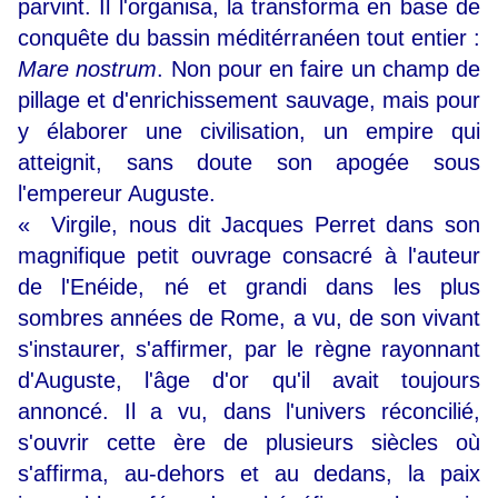
parvint. Il l'organisa, la transforma en base de
conquête du bassin méditérranéen tout entier :
Mare nostrum
. Non pour en faire un champ de
pillage et d'enrichissement sauvage, mais pour
y élaborer une civilisation, un empire qui
atteignit, sans doute son apogée sous
l'empereur Auguste.
« Virgile, nous dit Jacques Perret dans son
magnifique petit ouvrage consacré à l'auteur
de l'Enéide, né et grandi dans les plus
sombres années de Rome, a vu, de son vivant
s'instaurer, s'affirmer, par le règne rayonnant
d'Auguste, l'âge d'or qu'il avait toujours
annoncé. Il a vu, dans l'univers réconcilié,
s'ouvrir cette ère de plusieurs siècles où
s'affirma, au-dehors et au dedans, la paix