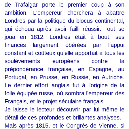
de Trafalgar porte le premier coup à son
ambition. L'empereur cherchera à abattre
Londres par la politique du blocus continental,
qui échoua après avoir failli réussir. Tout se
joua en 1812. Londres était à bout, ses
finances largement obérées par l'appui
constant et coûteux qu'elle apportait à tous les
soulèvements européens contre la
prépondérance française, en Espagne, au
Portugal, en Prusse, en Russie, en Autriche.
Le dernier effort anglais fut à l'origine de la
folle équipée russe, où sombra l'empereur des
Français, et le projet séculaire français.
Je laisse le lecteur découvrir par lui-même le
détail de ces profondes et brillantes analyses.
Mais après 1815, et le Congrès de Vienne, si