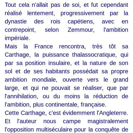
Tout cela n'allait pas de soi, et fut cependant
réalisé lentement, progressivement par la
dynastie des rois capétiens, avec en
contrepoint, selon Zemmour, l'ambition
impériale.
Mais la France rencontra, très tôt sa
Carthage, la puissance thalassocratique, qui
par sa position insulaire, et la nature de son
sol et de ses habitants possédait sa propre
ambition mondiale, ouverte vers le grand
large, et qui ne pouvait se réaliser, que par
l'annihilation, ou du moins la réduction de
l'ambition, plus continentale, française.
Cette Carthage, c'est évidemment l'Angleterre.
Et l'auteur nous campe magistralement
l'opposition multiséculaire pour la conquête de