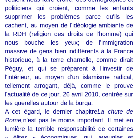
politiciens qui croient, comme les enfants
supprimer les problèmes parce qu'ils les
cachent, au moyen de l'idéologie ambiante de
la RDH (religion des droits de l'homme) qui
nous bouche les yeux; de l'immigration
massive de gens bien indifférents à la France
historique, à la terre charnelle, comme dirait
Péguy, et qui se préparent à l'investir de
l'intérieur, au moyen d'un islamisme radical,
tellement arrogant, déjà, comme le prouve
l'actualité de ce jour, 26 avril 2010, centrée sur
les querelles autour de la burqa.
A cet égard, le dernier chapitre
La chute de
Rome,
n'est pas le moins important. Il met en
lumière la terrible responsabilité de certaines
« élites » économiques, qui, aveugles et