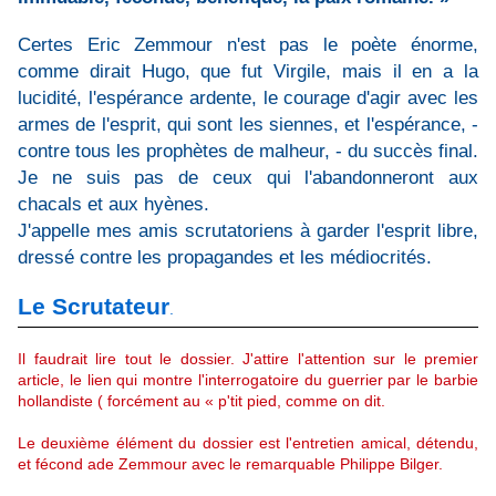
Certes Eric Zemmour n'est pas le poète énorme,
comme dirait Hugo, que fut Virgile, mais il en a la
lucidité, l'espérance ardente, le courage d'agir avec les
armes de l'esprit, qui sont les siennes, et l'espérance, -
contre tous les prophètes de malheur, - du succès final.
Je ne suis pas de ceux qui l'abandonneront aux
chacals et aux hyènes.
J'appelle mes amis scrutatoriens à garder l'esprit libre,
dressé contre les propagandes et les médiocrités.
Le Scrutateur
.
Il faudrait lire tout le dossier. J'attire l'attention sur le premier
article, le lien qui montre l'interrogatoire du guerrier par le barbie
hollandiste ( forcément au « p'tit pied, comme on dit.
Le deuxième élément du dossier est l'entretien amical, détendu,
et fécond ade Zemmour avec le remarquable Philippe Bilger.