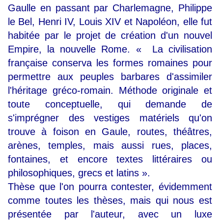
Gaulle en passant par Charlemagne, Philippe
le Bel, Henri IV, Louis XIV et Napoléon, elle fut
habitée par le projet de création d'un nouvel
Empire, la nouvelle Rome. « La civilisation
française conserva les formes romaines pour
permettre aux peuples barbares d'assimiler
l'héritage gréco-romain. Méthode originale et
toute conceptuelle, qui demande de
s'imprégner des vestiges matériels qu'on
trouve à foison en Gaule, routes, théâtres,
arènes, temples, mais aussi rues, places,
fontaines, et encore textes littéraires ou
philosophiques, grecs et latins ».
Thèse que l'on pourra contester, évidemment
comme toutes les thèses, mais qui nous est
présentée par l'auteur, avec un luxe