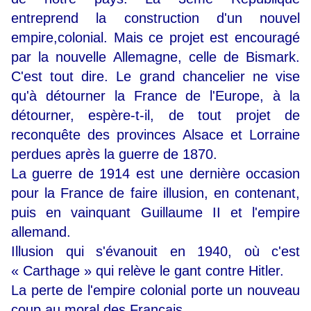
entreprend la construction d'un nouvel
empire,colonial. Mais ce projet est encouragé
par la nouvelle Allemagne, celle de Bismark.
C'est tout dire. Le grand chancelier ne vise
qu'à détourner la France de l'Europe, à la
détourner, espère-t-il, de tout projet de
reconquête des provinces Alsace et Lorraine
perdues après la guerre de 1870.
La guerre de 1914 est une dernière occasion
pour la France de faire illusion, en contenant,
puis en vainquant Guillaume II et l'empire
allemand.
Illusion qui s'évanouit en 1940, où c'est
« Carthage » qui relève le gant contre Hitler.
La perte de l'empire colonial porte un nouveau
coup au moral des Français.