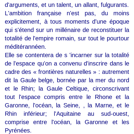
d'arguments, et un talent, un allant, fulgurants.
L'ambition française n'est pas, du moins
explicitement, à tous moments d'une époque
qui s'étend sur un millénaire de reconstituer la
totalité de l'empire romain, sur tout le pourtour
méditérannéen.
Elle se contentera de s 'incarner sur la totalité
de l'espace qu'on a convenu d'inscrire dans le
cadre des « frontières naturelles » : autrement
dit la Gaule belge, bornée par la mer du nord
et le Rhin; la Gaule Celtique, circonscrivant
tout l'espace compris entre le Rhone et la
Garonne, l'océan, la Seine, , la Marne, et le
Rhin inférieur; l'Aquitaine au sud-ouest,
comprise entre l'océan, la Garonne et les
Pyrénées.