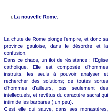
La nouvelle Rome.
La chute de Rome plonge l'empire, et donc sa
province gauloise, dans le désordre et la
confusion.
Dans ce chaos, un ilot de résistance : l'Eglise
catholique. Elle est composée d'hommes
instruits, les seuls à pouvoir analyser et
rechercher des solutions; de toutes sortes
d'hommes d'ailleurs, pas seulement des
intellectuels, et revêtus du caractère sacral qui
intimide les barbares ( un peu).
C'est elle qui sauve, dans ses monastères,