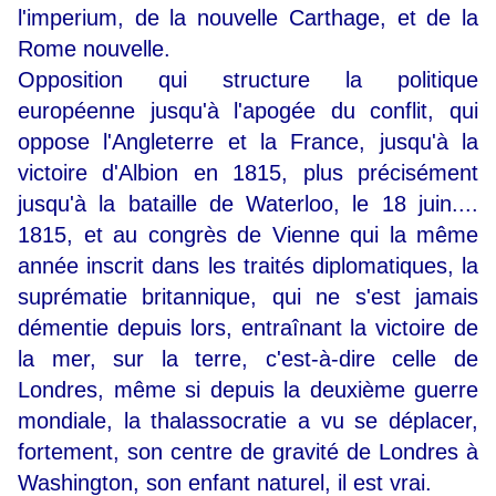
l'imperium, de la nouvelle Carthage, et de la
Rome nouvelle.
Opposition qui structure la politique
européenne jusqu'à l'apogée du conflit, qui
oppose l'Angleterre et la France, jusqu'à la
victoire d'Albion en 1815, plus précisément
jusqu'à la bataille de Waterloo, le 18 juin....
1815, et au congrès de Vienne qui la même
année inscrit dans les traités diplomatiques, la
suprématie britannique, qui ne s'est jamais
démentie depuis lors, entraînant la victoire de
la mer, sur la terre, c'est-à-dire celle de
Londres, même si depuis la deuxième guerre
mondiale, la thalassocratie a vu se déplacer,
fortement, son centre de gravité de Londres à
Washington, son enfant naturel, il est vrai.