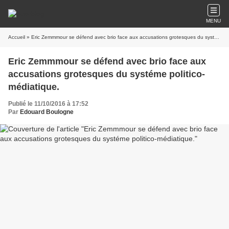
MENU
Accueil
» Eric Zemmmour se défend avec brio face aux accusations grotesques du systéme politico-médiatique.
Eric Zemmmour se défend avec brio face aux
accusations grotesques du systéme politico-
médiatique.
Publié le 11/10/2016 à 17:52
Par
Edouard Boulogne