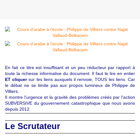
En fait ce titre est insuffisant et un peu réducteur par rapport à
toute la richesse informative du document. Il faut le lire en entier
ET cliquer
sur les liens auxquels il renvoie, TOUS les liens. Car
le débat ne se limite pas aux propos lumineux de Philippe de
Villiers.
Il montre l'urgence et la gravité des problèmes créés par l'action
SUBVERSIVE du gouvernement catastrophique que nous avons
depuis 2012.
Le Scrutateur