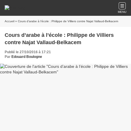
MENU
Accueil
» Cours d’arabe à l’école : Philippe de Villiers contre Najat Vallaud-Belkacem
Cours d’arabe à l’école : Philippe de Villiers
contre Najat Vallaud-Belkacem
Publié le 27/10/2016 à 17:21
Par
Edouard Boulogne