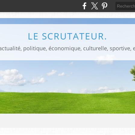
LE SCRUTATEUR.