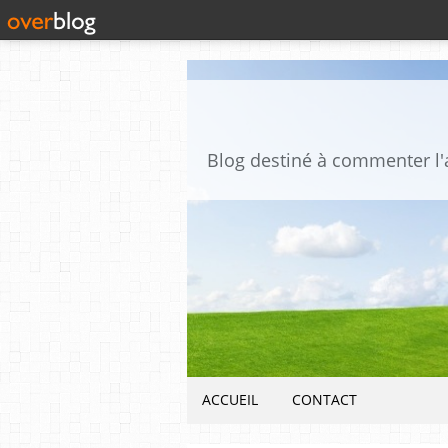
ACCUEIL
CONTACT