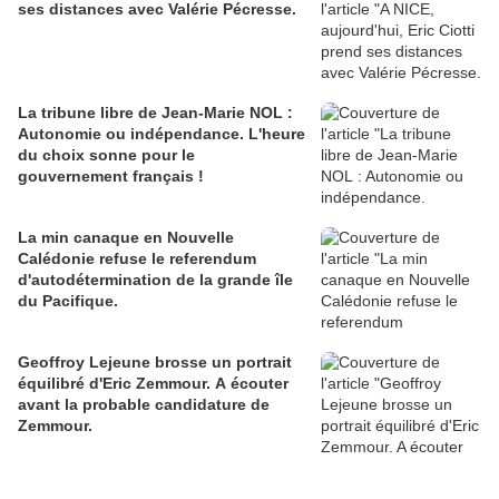
ses distances avec Valérie Pécresse.
La tribune libre de Jean-Marie NOL :
Autonomie ou indépendance. L'heure
du choix sonne pour le
gouvernement français !
La min canaque en Nouvelle
Calédonie refuse le referendum
d'autodétermination de la grande île
du Pacifique.
Geoffroy Lejeune brosse un portrait
équilibré d'Eric Zemmour. A écouter
avant la probable candidature de
Zemmour.