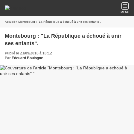
MENU
Accueil
» Montebourg : "La République a échoué à unir ses enfants".
Montebourg : "La République a échoué à unir
ses enfants".
Publié le 23/09/2016 à 10:12
Par
Edouard Boulogne