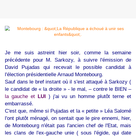
Je me suis astreint hier soir, comme la semaine
précédente pour M. Sarkozy, à suivre l'émission de
David Pujadas qui recevait le possible candidat à
l'élection présidentielle Arnaud Montebourg.
Sauf dans le bref instant où il s'est attaqué à Sarkozy (
le candidat de « la droite » - le mal, – contre le BIEN –
la gauche et
LUI
) j'ai vu un homme plutôt terne et
embarrassé.
C'est que, même si Pujadas et la « petite » Léa Salomé
l'ont plutôt ménagé, on sentait que le pire ennemi, hier,
de Montebourg n'était pas l'ancien chef de l'Etat, mais
les clans de l'ex-gauche unie ( sous l'égide, qui date