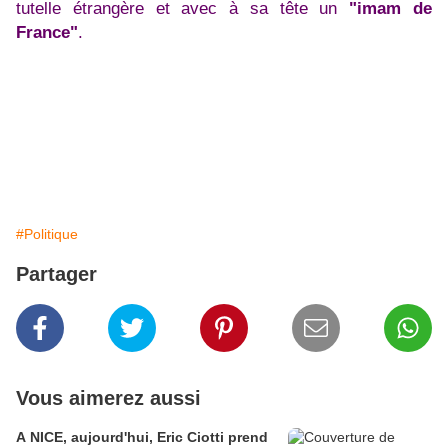
tutelle étrangère et avec à sa tête un
"imam de
France"
.
#Politique
Partager
Vous aimerez aussi
A NICE, aujourd'hui, Eric Ciotti prend