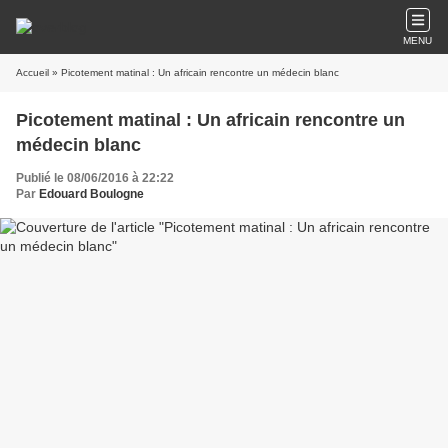
MENU
Accueil
» Picotement matinal : Un africain rencontre un médecin blanc
Picotement matinal : Un africain rencontre un
médecin blanc
Publié le 08/06/2016 à 22:22
Par
Edouard Boulogne