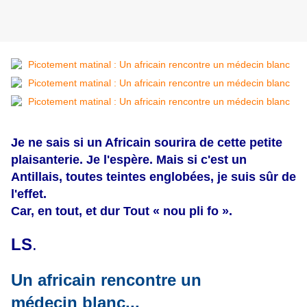
Je ne sais si un Africain sourira de cette petite
plaisanterie. Je l'espère. Mais si c'est un
Antillais, toutes teintes englobées, je suis sûr de
l'effet.
Car, en tout, et dur Tout « nou pli fo ».
LS
.
Un africain rencontre un
médecin blanc...