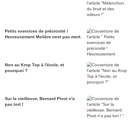
Petits exercices de préciosité !
Heureusement Molière nest pas mort.
Non au Krop Top à l'école, et
pourquoi ?
Sur la vieillesse, Bernard Pivot n'a
pas tort !