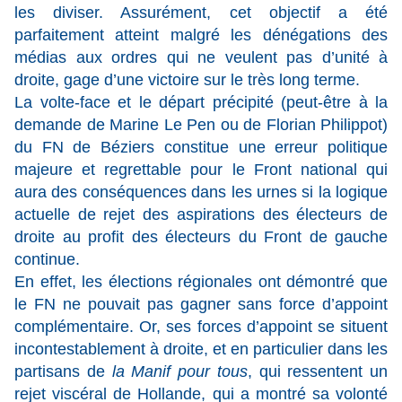
les diviser. Assurément, cet objectif a été
parfaitement atteint malgré les dénégations des
médias aux ordres qui ne veulent pas d’unité à
droite, gage d’une victoire sur le très long terme.
La volte-face et le départ précipité (peut-être à la
demande de Marine Le Pen ou de Florian Philippot)
du FN de Béziers constitue une erreur politique
majeure et regrettable pour le Front national qui
aura des conséquences dans les urnes si la logique
actuelle de rejet des aspirations des électeurs de
droite au profit des électeurs du Front de gauche
continue.
En effet, les élections régionales ont démontré que
le FN ne pouvait pas gagner sans force d’appoint
complémentaire. Or, ses forces d’appoint se situent
incontestablement à droite, et en particulier dans les
partisans de
la Manif pour tous
, qui ressentent un
rejet viscéral de Hollande, qui a montré sa volonté