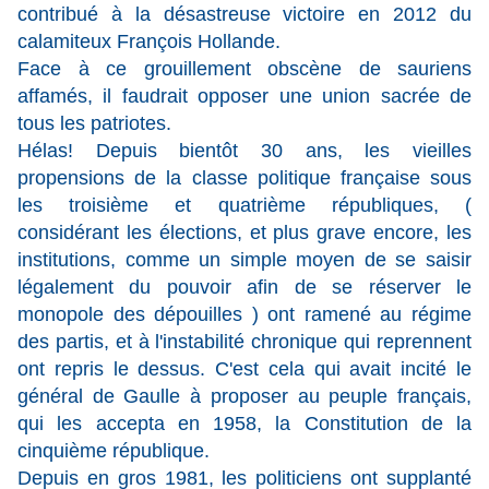
contribué à la désastreuse victoire en 2012 du
calamiteux François Hollande.
Face à ce grouillement obscène de sauriens
affamés, il faudrait opposer une union sacrée de
tous les patriotes.
Hélas! Depuis bientôt 30 ans, les vieilles
propensions de la classe politique française sous
les troisième et quatrième républiques, (
considérant les élections, et plus grave encore, les
institutions, comme un simple moyen de se saisir
légalement du pouvoir afin de se réserver le
monopole des dépouilles ) ont ramené au régime
des partis, et à l'instabilité chronique qui reprennent
ont repris le dessus. C'est cela qui avait incité le
général de Gaulle à proposer au peuple français,
qui les accepta en 1958, la Constitution de la
cinquième république.
Depuis en gros 1981, les politiciens ont supplanté