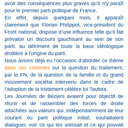
avoir des conséquences plus graves qu’il n’y paraît
pour le premier parti politique de France.
En effet, depuis quelques mois, il apparaît
clairement que Florian Philippot, vice-président du
Front national, dispose d’une influence telle qu’il fait
prévaloir un discours gauchisant au sein de son
parti, au détriment de toute la base idéologique
droitière à l’origine du parti.
Nous avions déjà eu l’occasion d’aborder ce thème
dans ces colonnes
sur la question du traitement,
par le FN, de la question de la famille et du grand
mouvement sociétal intervenu dans le cadre de
l’adoption de la tristement célèbre loi Taubira.
Les Journées de Béziers avaient pour objectif de
réunir et de rassembler des forces de droite
attachées aux valeurs qui, indépendamment de leur
courant ou parti politique initial, souhaitaient
dialoguer, voir ce qui les unissait et ce qui pouvait