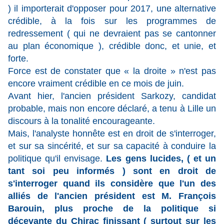
) il importerait d'opposer pour 2017, une alternative
crédible, à la fois sur les programmes de
redressement ( qui ne devraient pas se cantonner
au plan économique ), crédible donc, et unie, et
forte.
Force est de constater que « la droite » n'est pas
encore vraiment crédible en ce mois de juin.
Avant hier, l'ancien président Sarkozy, candidat
probable, mais non encore déclaré, a tenu à Lille un
discours à la tonalité encourageante.
Mais, l'analyste honnête est en droit de s'interroger,
et sur sa sincérité, et sur sa capacité à conduire la
politique qu'il envisage.
Les gens lucides, ( et un
tant soi peu informés ) sont en droit de
s'interroger quand ils considère que l'un des
alliés de l'ancien président est M. François
Barouin, plus proche de la politique si
décevante du Chirac finissant ( surtout sur les