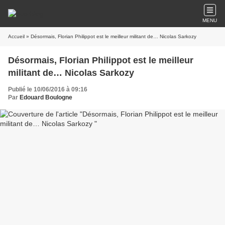
MENU
Accueil
» Désormais, Florian Philippot est le meilleur militant de… Nicolas Sarkozy
Désormais, Florian Philippot est le meilleur
militant de… Nicolas Sarkozy
Publié le 10/06/2016 à 09:16
Par
Edouard Boulogne