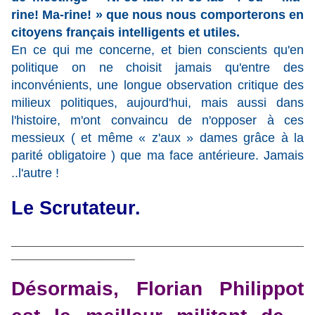
rine! Ma-rine! » que nous nous comporterons en
citoyens français intelligents et utiles.
En ce qui me concerne, et bien conscients qu'en
politique on ne choisit jamais qu'entre des
inconvénients, une longue observation critique des
milieux politiques, aujourd'hui, mais aussi dans
l'histoire, m'ont convaincu de n'opposer à ces
messieux ( et même « z'aux » dames grâce à la
parité obligatoire ) que ma face antérieure. Jamais
..l'autre !
Le Scrutateur.
____________________________________________________
______________________
Désormais, Florian Philippot