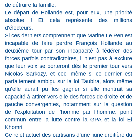
de détruire la famille.
Le départ de Hollande est, pour eux, une priorité
absolue ! Et cela représente des millions
d’électeurs.
Si ces derniers comprennent que Marine Le Pen est
incapable de faire perdre François Hollande au
deuxième tour par son incapacité à fédérer des
forces parfois contradictoires, il n’est pas à exclure
que leur voix se porteront dès le premier tour vers
Nicolas Sarkozy, et ceci même si ce dernier est
parfaitement ambigu sur la loi Taubira, alors même
qu’elle aurait pu les gagner si elle montrait sa
capacité à attirer vers elle des forces de droite et de
gauche convergentes, notamment sur la question
de l’exploitation de l’homme par l’homme, point
commun entre la lutte contre la GPA et la loi El
Khomri
Ce rejet actuel des partisans d’une ligne droitière du