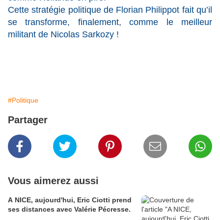
Cette stratégie politique de Florian Philippot fait qu’il
se transforme, finalement, comme le meilleur
militant de Nicolas Sarkozy !
#Politique
Partager
Vous aimerez aussi
A NICE, aujourd'hui, Eric Ciotti prend
ses distances avec Valérie Pécresse.