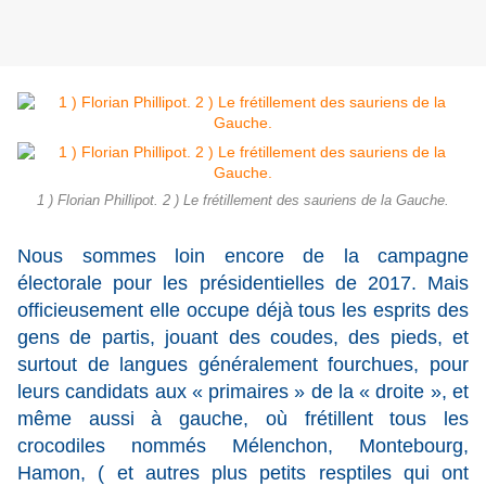
1 ) Florian Phillipot. 2 ) Le frétillement des sauriens de la Gauche.
Nous sommes loin encore de la campagne
électorale pour les présidentielles de 2017. Mais
officieusement elle occupe déjà tous les esprits des
gens de partis, jouant des coudes, des pieds, et
surtout de langues généralement fourchues, pour
leurs candidats aux « primaires » de la « droite », et
même aussi à gauche, où frétillent tous les
crocodiles nommés Mélenchon, Montebourg,
Hamon, ( et autres plus petits resptiles qui ont