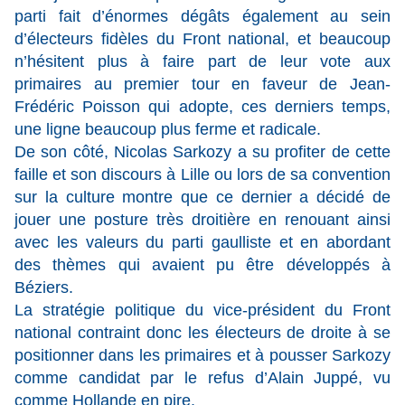
parti fait d’énormes dégâts également au sein
d’électeurs fidèles du Front national, et beaucoup
n’hésitent plus à faire part de leur vote aux
primaires au premier tour en faveur de Jean-
Frédéric Poisson qui adopte, ces derniers temps,
une ligne beaucoup plus ferme et radicale.
De son côté, Nicolas Sarkozy a su profiter de cette
faille et son discours à Lille ou lors de sa convention
sur la culture montre que ce dernier a décidé de
jouer une posture très droitière en renouant ainsi
avec les valeurs du parti gaulliste et en abordant
des thèmes qui avaient pu être développés à
Béziers.
La stratégie politique du vice-président du Front
national contraint donc les électeurs de droite à se
positionner dans les primaires et à pousser Sarkozy
comme candidat par le refus d’Alain Juppé, vu
comme Hollande en pire.