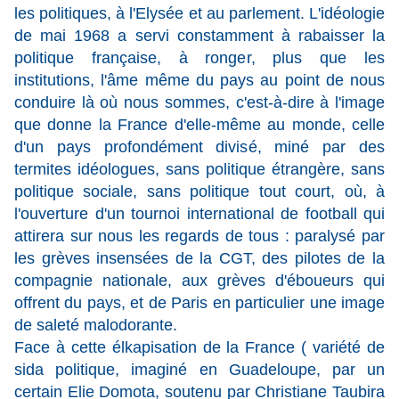
les politiques, à l'Elysée et au parlement. L'idéologie
de mai 1968 a servi constamment à rabaisser la
politique française, à ronger, plus que les
institutions, l'âme même du pays au point de nous
conduire là où nous sommes, c'est-à-dire à l'image
que donne la France d'elle-même au monde, celle
d'un pays profondément divisé, miné par des
termites idéologues, sans politique étrangère, sans
politique sociale, sans politique tout court, où, à
l'ouverture d'un tournoi international de football qui
attirera sur nous les regards de tous : paralysé par
les grèves insensées de la CGT, des pilotes de la
compagnie nationale, aux grèves d'éboueurs qui
offrent du pays, et de Paris en particulier une image
de saleté malodorante.
Face à cette élkapisation de la France ( variété de
sida politique, imaginé en Guadeloupe, par un
certain Elie Domota, soutenu par Christiane Taubira