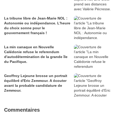
La tribune libre de Jean-Marie NOL :
Autonomie ou indépendance. L'heure
du choix sonne pour le
gouvernement français !
La min canaque en Nouvelle
Calédonie refuse le referendum
d'autodétermination de la grande île
du Pacifique.
Geoffroy Lejeune brosse un portrait
équilibré d'Eric Zemmour. A écouter
avant la probable candidature de
Zemmour.
Commentaires