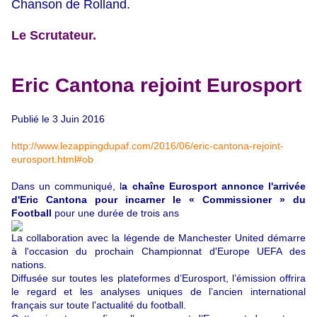
Chanson de Rolland.
Le Scrutateur.
Eric Cantona rejoint Eurosport
Publié le 3 Juin 2016
http://www.lezappingdupaf.com/2016/06/eric-cantona-rejoint-
eurosport.html#ob
Dans un communiqué, l
a chaîne Eurosport annonce l'arrivée
d'Eric Cantona pour incarner le « Commissioner » du
Football
pour une durée de trois ans
La collaboration avec la légende de Manchester United démarre
à l'occasion du prochain Championnat d'Europe UEFA des
nations.
Diffusée sur toutes les plateformes d’Eurosport, l’émission offrira
le regard et les analyses uniques de l’ancien international
français sur toute l'actualité du football.