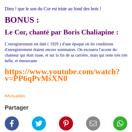
Dieu ! que le son du Cor est triste au fond des bois !
BONUS :
Le Cor, chanté par Boris Chaliapine :
L'enregistrement est daté ( 1929 ) d'une époque où les conditions
d'enregistrement étaient encore sommaires. On excusera l'accent du
chanteur qui était russe, et sur la fin de sa carrière, mais qui reste très très
belle, et émouvante :
https://www.youtube.com/watch?
v=PP6qPvMsXN0
#Actualités.
Partager