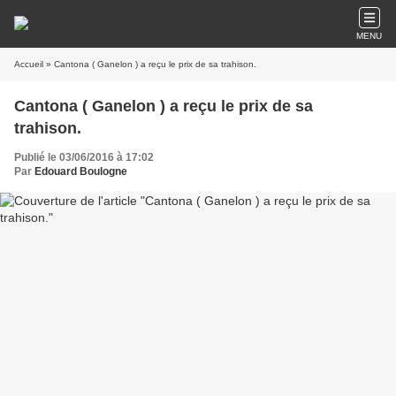
MENU
Accueil
» Cantona ( Ganelon ) a reçu le prix de sa trahison.
Cantona ( Ganelon ) a reçu le prix de sa
trahison.
Publié le 03/06/2016 à 17:02
Par
Edouard Boulogne