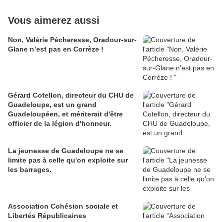
Vous aimerez aussi
Non, Valérie Pécheresse, Oradour-sur-
Glane n’est pas en Corrèze !
Gérard Cotellon, directeur du CHU de
Guadeloupe, est un grand
Guadeloupéen, et mériterait d'être
officier de la légion d'honneur.
La jeunesse de Guadeloupe ne se
limite pas à celle qu'on exploite sur
les barrages.
Association Cohésion sociale et
Libertés Républicaines