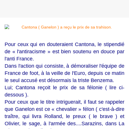
Pour ceux qui en douteraient Cantona, le stipendié
de « l'antiracisme » est bien soutenu en douce par
l'anti France.
Dans l'action qui consiste, à démoraliser l'équipe de
France de foot, à la veille de l'Euro, depuis ce matin
le seul accusé est désormais la triste Benzema.
Lui; Cantona reçoit le prix de sa félonie ( lire ci-
dessous ).
Pour ceux que le titre intriguerait, il faut se rappeler
que Ganelon est ce « chevalier » félon ( c'est-à-dire
traître, qui livra Rolland, le preux ( le brave ) et
Olivier, le sage, à l'armée des....Sarazins, dans La