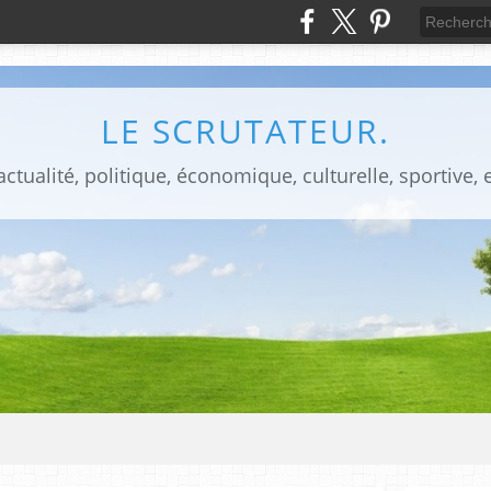
LE SCRUTATEUR.