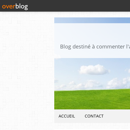
ACCUEIL
CONTACT