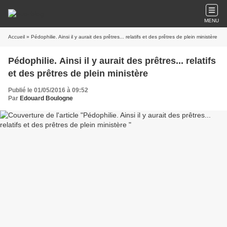
MENU
Accueil
» Pédophilie. Ainsi il y aurait des prêtres... relatifs et des prêtres de plein ministère
Pédophilie. Ainsi il y aurait des prêtres... relatifs
et des prêtres de plein ministère
Publié le 01/05/2016 à 09:52
Par
Edouard Boulogne