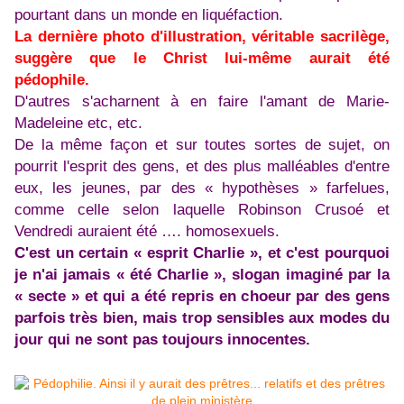
pourtant dans un monde en liquéfaction.
La dernière photo d'illustration, véritable sacrilège,
suggère que le Christ lui-même aurait été
pédophile.
D'autres s'acharnent à en faire l'amant de Marie-
Madeleine etc, etc.
De la même façon et sur toutes sortes de sujet, on
pourrit l'esprit des gens, et des plus malléables d'entre
eux, les jeunes, par des « hypothèses » farfelues,
comme celle selon laquelle Robinson Crusoé et
Vendredi auraient été …. homosexuels.
C'est un certain « esprit Charlie », et c'est pourquoi
je n'ai jamais « été Charlie », slogan imaginé par la
« secte » et qui a été repris en choeur par des gens
parfois très bien, mais trop sensibles aux modes du
jour qui ne sont pas toujours innocentes.