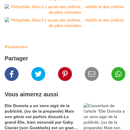
#Subversion.
Partager
Vous aimerez aussi
Elie Domota a un sens aigü de la
publicité, (ou de la propande) Mais
son génie est parfois discuté.Le
grand Elie, bien secondé par Gaby
Clavier (son Goebbels) est un grand