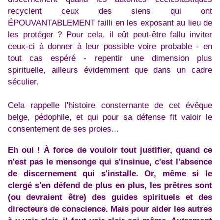
recyclent ceux des siens qui ont
ÉPOUVANTABLEMENT failli en les exposant au lieu de
les protéger ? Pour cela, il eût peut-être fallu inviter
ceux-ci à donner à leur possible voire probable - en
tout cas espéré - repentir une dimension plus
spirituelle, ailleurs évidemment que dans un cadre
séculier.
Cela rappelle l'histoire consternante de cet évêque
belge, pédophile, et qui pour sa défense fit valoir le
consentement de ses proies...
Eh oui ! À force de vouloir tout justifier, quand ce
n'est pas le mensonge qui s'insinue, c'est l'absence
de discernement qui s'installe. Or, même si le
clergé s'en défend de plus en plus, les prêtres sont
(ou devraient être) des guides spirituels et des
directeurs de conscience. Mais pour aider les autres