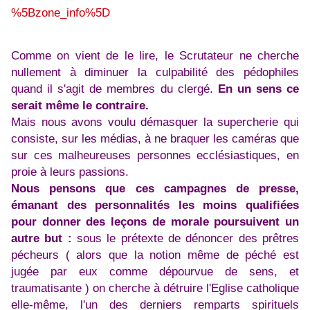
%5Bzone_info%5D
Comme on vient de le lire, le Scrutateur ne cherche
nullement à diminuer la culpabilité des pédophiles
quand il s'agit de membres du clergé.
En un sens ce
serait même le contraire.
Mais nous avons voulu démasquer la supercherie qui
consiste, sur les médias, à ne braquer les caméras que
sur ces malheureuses personnes ecclésiastiques, en
proie à leurs passions.
Nous pensons que ces campagnes de presse,
émanant des personnalités les moins qualifiées
pour donner des leçons de morale poursuivent un
autre but :
sous le prétexte de dénoncer des prêtres
pécheurs ( alors que la notion même de péché est
jugée par eux comme dépourvue de sens, et
traumatisante ) on cherche à détruire l'Eglise catholique
elle-même, l'un des derniers remparts spirituels