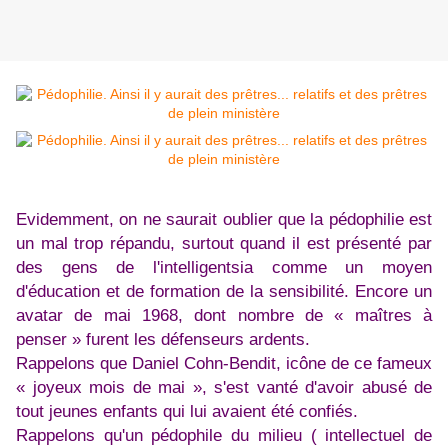
Evidemment, on ne saurait oublier que la pédophilie est
un mal trop répandu, surtout quand il est présenté par
des gens de l'intelligentsia comme un moyen
d'éducation et de formation de la sensibilité. Encore un
avatar de mai 1968, dont nombre de « maîtres à
penser » furent les défenseurs ardents.
Rappelons que Daniel Cohn-Bendit, icône de ce fameux
« joyeux mois de mai », s'est vanté d'avoir abusé de
tout jeunes enfants qui lui avaient été confiés.
Rappelons qu'un pédophile du milieu ( intellectuel de