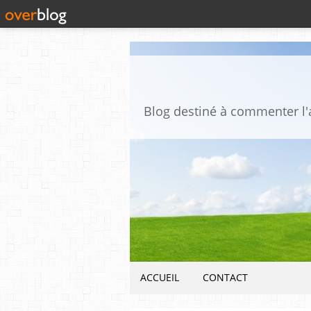
ACCUEIL
CONTACT