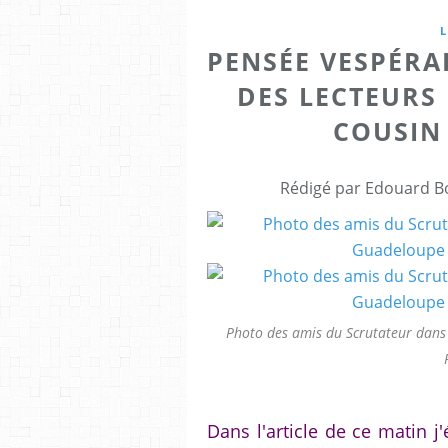
PENSÉE VESPÉRA
DES LECTEURS 
COUSIN 
Rédigé par Edouard Bo
Photo des amis du Scrutateur dans
Dans l'article de ce matin j