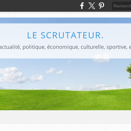
LE SCRUTATEUR.