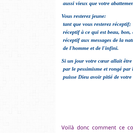
aussi vieux que votre abattemen
Vous resterez jeune:
tant que vous resterez réceptif;
réceptif à ce qui est beau, bon,
réceptif aux messages de la nat
de l'homme et de l'infini.
Si un jour votre cœur allait êtr
par le pessimisme et rongé par 
puisse Dieu avoir pitié de votre 
Voilà donc comment ce con