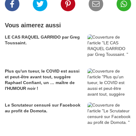
Vous aimerez aussi
LE CAS RAQUEL GARRIDO par Greg
Toussaint.
Plus qu'un tueur, le COVID est aussi
et peut-être avant tout, suggère
Raphael Confiant, un … maître de
l'HUMOUR noir !
Le Scrutateur censuré sur Facebook
au profit de Domota.