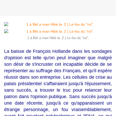
1 à Bèt a man Hibè la. 2 ) Le fou du "roi".
La baisse de François Hollande dans les sondages
d'opinion est telle qu'on peut imaginer que malgré
son désir de s'incruster cet incapable décide de se
représenter au suffrage des Français, et qu'il espère
réussir dans son entreprise. Les cellules de crise au
palais présidentiel s'affairaient jusqu'à l'épuisement,
sans succès, a trouver le truc pour relancer leur
patron dans l'opinion publique. Sans succès jusqu'à
une date récente, jusqu'à ce qu'apparaissent un
étrange personnage, un fou vraisemblablement,