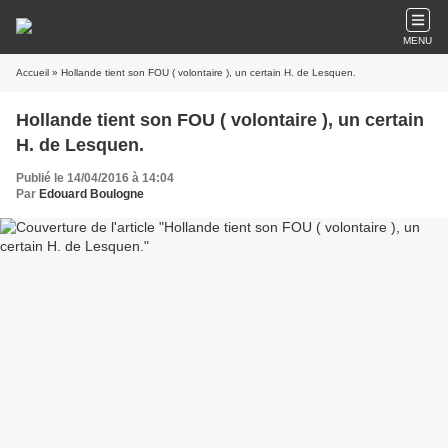
MENU
Accueil
» Hollande tient son FOU ( volontaire ), un certain H. de Lesquen.
Hollande tient son FOU ( volontaire ), un certain
H. de Lesquen.
Publié le 14/04/2016 à 14:04
Par
Edouard Boulogne