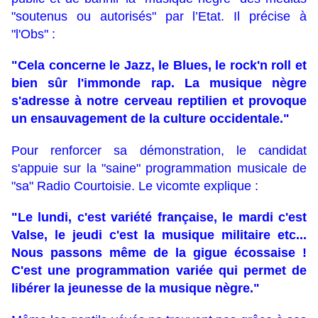
"soutenus ou autorisés" par l’Etat. Il précise à
"l'Obs" :
"Cela concerne le Jazz, le Blues, le rock'n roll et
bien sûr l'immonde rap. La musique nègre
s'adresse à notre cerveau reptilien et provoque
un ensauvagement de la culture occidentale."
Pour renforcer sa démonstration, le candidat
s'appuie sur la "saine" programmation musicale de
"sa" Radio Courtoisie. Le vicomte explique :
"Le lundi, c'est variété française, le mardi c'est
Valse, le jeudi c'est la musique militaire etc...
Nous passons même de la gigue écossaise !
C'est une programmation variée qui permet de
libérer la jeunesse de la musique nègre."