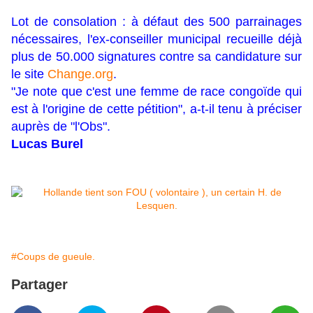
Lot de consolation : à défaut des 500 parrainages
nécessaires, l'ex-conseiller municipal recueille déjà
plus de 50.000 signatures contre sa candidature sur
le site
Change.org
.
"Je note que c'est une femme de race congoïde qui
est à l'origine de cette pétition", a-t-il tenu à préciser
auprès de "l'Obs".
Lucas Burel
#Coups de gueule.
Partager