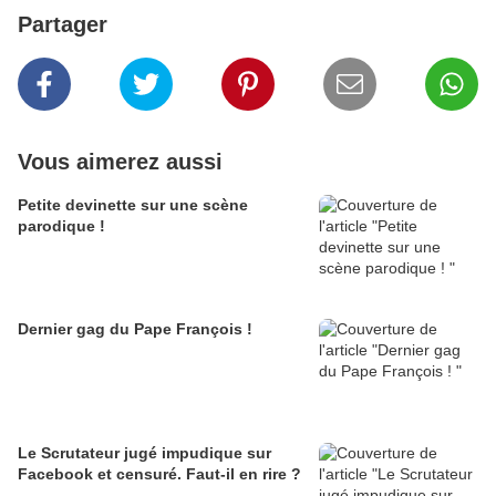
Partager
Vous aimerez aussi
Petite devinette sur une scène
parodique !
Dernier gag du Pape François !
Le Scrutateur jugé impudique sur
Facebook et censuré. Faut-il en rire ?