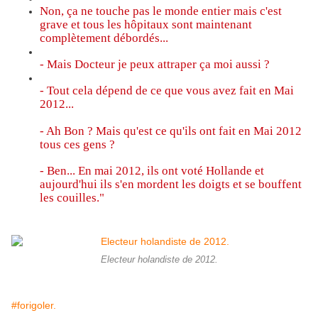
Non, ça ne touche pas le monde entier mais c'est
grave et tous les hôpitaux sont maintenant
complètement débordés...
- Mais Docteur je peux attraper ça moi aussi ?
- Tout cela dépend de ce que vous avez fait en Mai
2012...
- Ah Bon ? Mais qu'est ce qu'ils ont fait en Mai 2012
tous ces gens ?
- Ben... En mai 2012, ils ont voté Hollande et
aujourd'hui ils s'en mordent les doigts et se bouffent
les couilles."
Electeur holandiste de 2012.
#forigoler.