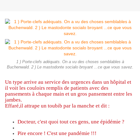
1 ) Porte-clefs adéquats. On a vu des choses semblables à
Buchenwald. 2 ) Le mastodonte socialo broyant ...ce que vous savez.
Un type arrive au service des urgences dans un hôpital et
il voit les couloirs remplis de patients avec des
pansements à chaque main et un gros pansement entre les
jambes.
Effaré,il attrape un toubib par la manche et dit :
Docteur, c'est quoi tout ces gens, une épidémie ?
Pire encore ! C'est une pandémie !!!