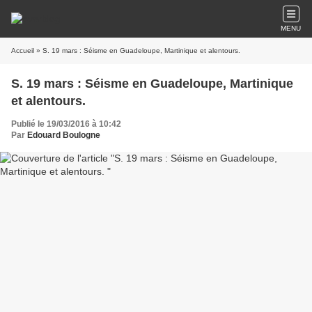
MENU
Accueil
» S. 19 mars : Séisme en Guadeloupe, Martinique et alentours.
S. 19 mars : Séisme en Guadeloupe, Martinique
et alentours.
Publié le 19/03/2016 à 10:42
Par
Edouard Boulogne