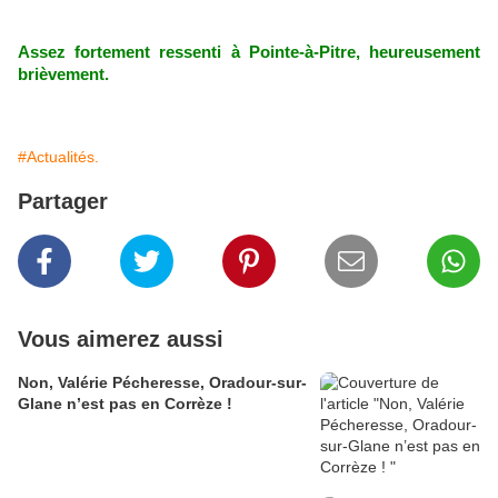
Assez fortement ressenti à Pointe-à-Pitre, heureusement
brièvement.
#Actualités.
Partager
Vous aimerez aussi
Non, Valérie Pécheresse, Oradour-sur-
Glane n’est pas en Corrèze !