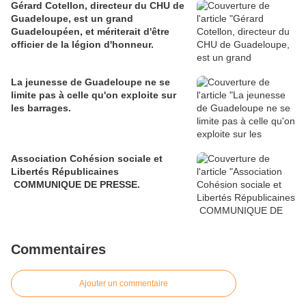
Gérard Cotellon, directeur du CHU de
Guadeloupe, est un grand
Guadeloupéen, et mériterait d'être
officier de la légion d'honneur.
La jeunesse de Guadeloupe ne se
limite pas à celle qu'on exploite sur
les barrages.
Association Cohésion sociale et
Libertés Républicaines
COMMUNIQUE DE PRESSE.
Commentaires
Ajouter un commentaire