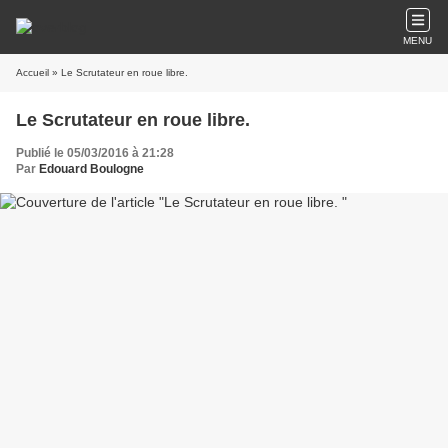
MENU
Accueil
» Le Scrutateur en roue libre.
Le Scrutateur en roue libre.
Publié le 05/03/2016 à 21:28
Par
Edouard Boulogne