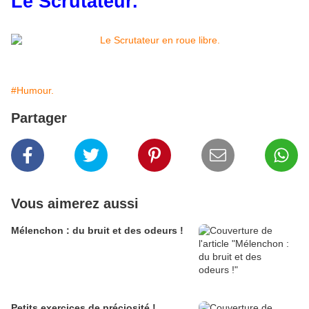
Le Scrutateur.
#Humour.
Partager
Vous aimerez aussi
Mélenchon : du bruit et des odeurs !
Petits exercices de préciosité !