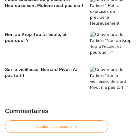
Heureusement Molière nest pas mort.
Non au Krop Top à l'école, et
pourquoi ?
Sur la vieillesse, Bernard Pivot n'a
pas tort !
Commentaires
Ajouter un commentaire