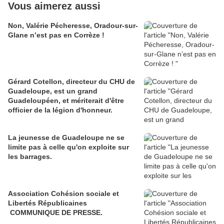
Vous aimerez aussi
Non, Valérie Pécheresse, Oradour-sur-
Glane n’est pas en Corrèze !
Gérard Cotellon, directeur du CHU de
Guadeloupe, est un grand
Guadeloupéen, et mériterait d'être
officier de la légion d'honneur.
La jeunesse de Guadeloupe ne se
limite pas à celle qu'on exploite sur
les barrages.
Association Cohésion sociale et
Libertés Républicaines
COMMUNIQUE DE PRESSE.