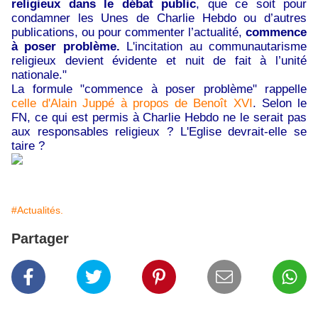
religieux dans le débat public
, que ce soit pour
condamner les Unes de Charlie Hebdo ou d’autres
publications, ou pour commenter l’actualité,
commence
à poser problème.
L'incitation au communautarisme
religieux devient évidente et nuit de fait à l’unité
nationale."
La formule "commence à poser problème" rappelle
celle d'Alain Juppé à propos de Benoît XVI
. Selon le
FN, ce qui est permis à Charlie Hebdo ne le serait pas
aux responsables religieux ? L'Eglise devrait-elle se
taire ?
#Actualités.
Partager