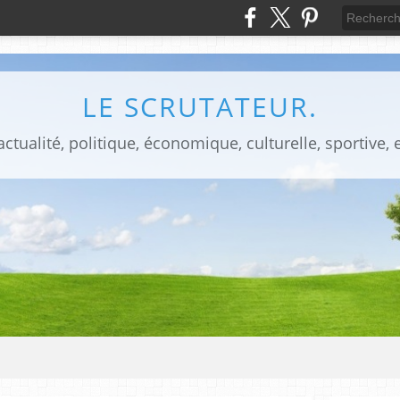
LE SCRUTATEUR.