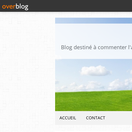
ACCUEIL
CONTACT