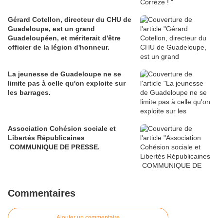
Gérard Cotellon, directeur du CHU de
Guadeloupe, est un grand
Guadeloupéen, et mériterait d'être
officier de la légion d'honneur.
La jeunesse de Guadeloupe ne se
limite pas à celle qu'on exploite sur
les barrages.
Association Cohésion sociale et
Libertés Républicaines
COMMUNIQUE DE PRESSE.
Commentaires
Ajouter un commentaire