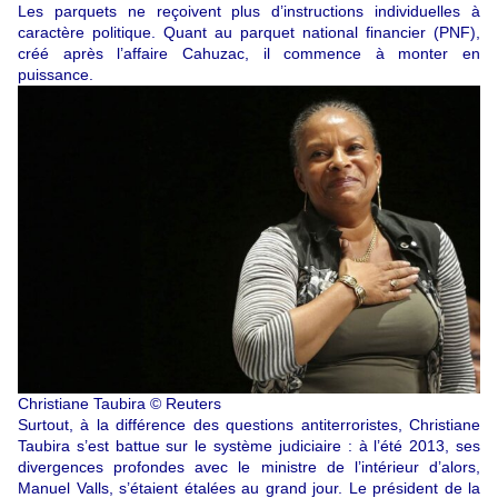
Les parquets ne reçoivent plus d’instructions individuelles à
caractère politique. Quant au parquet national financier (PNF),
créé après l’affaire Cahuzac, il commence à monter en
puissance.
Christiane Taubira © Reuters
Surtout, à la différence des questions antiterroristes, Christiane
Taubira s’est battue sur le système judiciaire : à l’été 2013, ses
divergences profondes avec le ministre de l’intérieur d’alors,
Manuel Valls, s’étaient étalées au grand jour. Le président de la