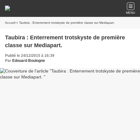
MENU
Accueil
» Taubira : Enterrement trotskyste de première classe sur Mediapart.
Taubira : Enterrement trotskyste de première
classe sur Mediapart.
Publié le 24/12/2015 à 16:39
Par
Edouard Boulogne