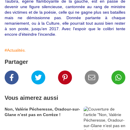
Taubira, égérie flamboyante de la gauche, est en passe de
devenir une figure silencieuse, cantonnée au rang de ministre
des victimes et de la poésie, celle qui ne gagne plus ses batailles
mais ne démissionne pas. Donnée partante à chaque
remaniement, ou à la Culture, elle pourrait tout aussi bien rester
à son poste, jusqu’en 2017. Avec l'espoir que le colibri tente
encore d'éteindre l'incendie.
#Actualités.
Partager
Vous aimerez aussi
Non, Valérie Pécheresse, Oradour-sur-
Glane n’est pas en Corrèze !