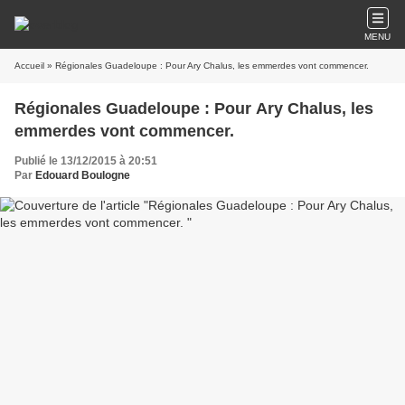
MENU
Accueil
» Régionales Guadeloupe : Pour Ary Chalus, les emmerdes vont commencer.
Régionales Guadeloupe : Pour Ary Chalus, les
emmerdes vont commencer.
Publié le 13/12/2015 à 20:51
Par
Edouard Boulogne