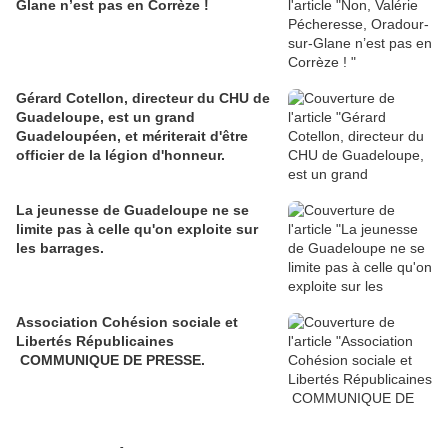
Glane n’est pas en Corrèze !
Gérard Cotellon, directeur du CHU de
Guadeloupe, est un grand
Guadeloupéen, et mériterait d'être
officier de la légion d'honneur.
La jeunesse de Guadeloupe ne se
limite pas à celle qu'on exploite sur
les barrages.
Association Cohésion sociale et
Libertés Républicaines
COMMUNIQUE DE PRESSE.