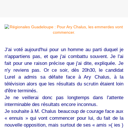
J'ai voté aujourd'hui pour un homme au parti duquel je
n'appartiens pas, et que j'ai combattu souvent. Je l'ai
fait pour une raison précise que j'ai dite, expliquée. Je
n'y reviens pas. Or ce soir, dès 20h30, le candidat
Lurel a admis sa défaite face à Ary Chalus, à la
télévision alors que les résultats du scrutin étaient loin
d'être terminés.
Je ne veillerai donc pas longtemps dans l'attente
interminable des résultats encore inconnus.
Je souhaite à M. Chalus beaucoup de courage face aux
« ennuis » qui vont commencer pour lui, du fait de la
nouvelle opposition, mais surtout de ses « amis »( ies )