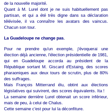
de la nouvelle majorité.
Quant à M. Lurel dont je ne suis habituellement pas
partisan, et qui a été très digne dans sa déclaration
télévisée, il va connaître les avatars des vaincus.
Chacun son tour.
La Guadeloupe ne change pas.
Pour ne prendre qu'un exemple, j'évoquerai une
élection déjà ancienne, l'élection présidentielle de 1981,
qui en Guadeloupe accorda au président de la
République sortant M. Giscard d'Estaing, des scores
pharaoniques aux deux tours de scrutin, plus de 80%
des suffrages.
Mais François Mitterrand élu, obtint aux élections
législatives qui suivirent, des scores équivalents. Ita !
La semaine dernière Lurel obtenait un score inférieur,
mais de peu, à celui de Chalus.
Cette semaine c'est pour lui la déconfiture.