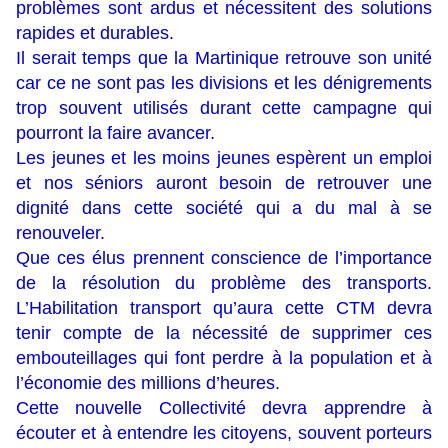
problèmes sont ardus et nécessitent des solutions
rapides et durables.
Il serait temps que la Martinique retrouve son unité
car ce ne sont pas les divisions et les dénigrements
trop souvent utilisés durant cette campagne qui
pourront la faire avancer.
Les jeunes et les moins jeunes espèrent un emploi
et nos séniors auront besoin de retrouver une
dignité dans cette société qui a du mal à se
renouveler.
Que ces élus prennent conscience de l’importance
de la résolution du problème des transports.
L’Habilitation transport qu’aura cette CTM devra
tenir compte de la nécessité de supprimer ces
embouteillages qui font perdre à la population et à
l’économie des millions d’heures.
Cette nouvelle Collectivité devra apprendre à
écouter et à entendre les citoyens, souvent porteurs