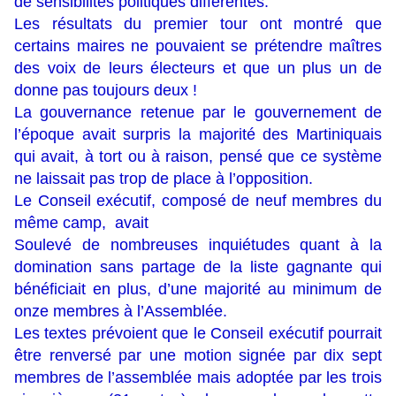
de sensibilités politiques différentes.
Les résultats du premier tour ont montré que
certains maires ne pouvaient se prétendre maîtres
des voix de leurs électeurs et que un plus un de
donne pas toujours deux !
La gouvernance retenue par le gouvernement de
l’époque avait surpris la majorité des Martiniquais
qui avait, à tort ou à raison, pensé que ce système
ne laissait pas trop de place à l’opposition.
Le Conseil exécutif, composé de neuf membres du
même camp, avait
Soulevé de nombreuses inquiétudes quant à la
domination sans partage de la liste gagnante qui
bénéficiait en plus, d’une majorité au minimum de
onze membres à l’Assemblée.
Les textes prévoient que le Conseil exécutif pourrait
être renversé par une motion signée par dix sept
membres de l’assemblée mais adoptée par les trois