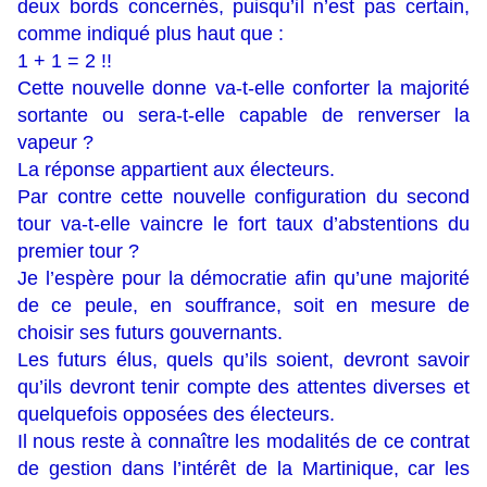
deux bords concernés, puisqu’il n’est pas certain,
comme indiqué plus haut que :
1 + 1 = 2 !!
Cette nouvelle donne va-t-elle conforter la majorité
sortante ou sera-t-elle capable de renverser la
vapeur ?
La réponse appartient aux électeurs.
Par contre cette nouvelle configuration du second
tour va-t-elle vaincre le fort taux d’abstentions du
premier tour ?
Je l’espère pour la démocratie afin qu’une majorité
de ce peule, en souffrance, soit en mesure de
choisir ses futurs gouvernants.
Les futurs élus, quels qu’ils soient, devront savoir
qu’ils devront tenir compte des attentes diverses et
quelquefois opposées des électeurs.
Il nous reste à connaître les modalités de ce contrat
de gestion dans l’intérêt de la Martinique, car les