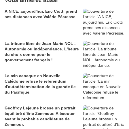
Vous aimerez aussi
A NICE, aujourd'hui, Eric Ciotti prend
ses distances avec Valérie Pécresse.
La tribune libre de Jean-Marie NOL :
Autonomie ou indépendance. L'heure
du choix sonne pour le
gouvernement français !
La min canaque en Nouvelle
Calédonie refuse le referendum
d'autodétermination de la grande île
du Pacifique.
Geoffroy Lejeune brosse un portrait
équilibré d'Eric Zemmour. A écouter
avant la probable candidature de
Zemmour.