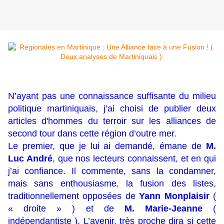
N’ayant pas une connaissance suffisante du milieu
politique martiniquais, j’ai choisi de publier deux
articles d'hommes du terroir sur les alliances de
second tour dans cette région d’outre mer.
Le premier, que je lui ai demandé, émane de
M.
Luc André
, que nos lecteurs connaissent, et en qui
j’ai confiance. Il commente, sans la condamner,
mais sans enthousiasme, la fusion des listes,
traditionnellement opposées de
Yann Monplaisir
(
« droite » ) et de
M. Marie-Jeanne
(
indépendantiste ). L’avenir, très proche dira si cette