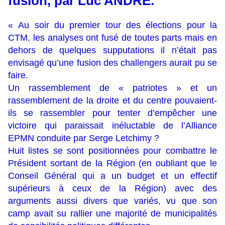
fusion, par Luc ANDRE.
« Au soir du premier tour des élections pour la
CTM, les analyses ont fusé de toutes parts mais en
dehors de quelques supputations il n’était pas
envisagé qu’une fusion des challengers aurait pu se
faire.
Un rassemblement de « patriotes » et un
rassemblement de la droite et du centre pouvaient-
ils se rassembler pour tenter d’empêcher une
victoire qui paraissait inéluctable de l’Alliance
EPMN conduite par Serge Letchimy ?
Huit listes se sont positionnées pour combattre le
Président sortant de la Région (en oubliant que le
Conseil Général qui a un budget et un effectif
supérieurs à ceux de la Région) avec des
arguments aussi divers que variés, vu que son
camp avait su rallier une majorité de municipalités