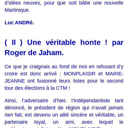
d’idées neuves, pour que soit bâtie une nouvelle
Martinique.
Luc ANDRé.
( II ) Une véritable honte ! par
Roger de Jaham.
Ce que je craignais au fond de moi en refusant d’y
croire est donc arrivé : MONPLAISIR et MARIE-
JEANNE ont fusionné leurs listes pour le second
tour des élections à la CTM !
Ainsi, l’adversaire d’hier, l’indépendantiste tant
dénoncé, le président de région qui n’avait jamais
rien fait, est devenu un allié sincère et véritable, un
partenaire loyal, un ami, avec lequel le