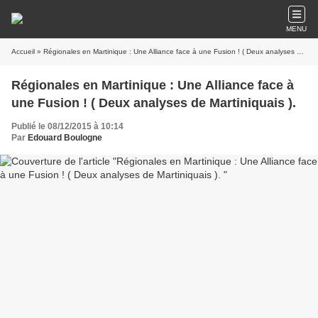
MENU
Accueil
» Régionales en Martinique : Une Alliance face à une Fusion ! ( Deux analyses de Martiniquais ).
Régionales en Martinique : Une Alliance face à
une Fusion ! ( Deux analyses de Martiniquais ).
Publié le 08/12/2015 à 10:14
Par
Edouard Boulogne