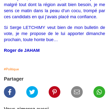
malgré tout dont la région avait bien besoin, je me
sens ce matin dans la peau d’un cocu, trompé par
ces candidats en qui j’avais placé ma confiance.
Si Serge LETCHIMY veut bien de mon bulletin de
vote, je me propose de le lui apporter dimanche
prochain, toute honte bue…
Roger de JAHAM
#Politique
Partager