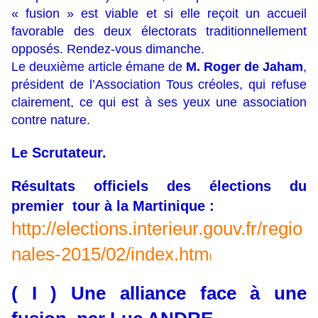
« fusion » est viable et si elle reçoit un accueil
favorable des deux électorats traditionnellement
opposés. Rendez-vous dimanche.
Le deuxième article émane de
M. Roger de Jaham
,
président de l’Association Tous créoles, qui refuse
clairement, ce qui est à ses yeux une association
contre nature.
Le Scrutateur.
Résultats officiels des élections du
premier tour à la Martinique :
http://elections.interieur.gouv.fr/regio
nales-2015/02/index.htm
l
( I ) Une alliance face à une