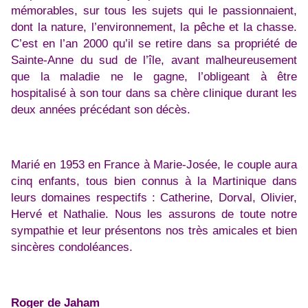
mémorables, sur tous les sujets qui le passionnaient,
dont la nature, l’environnement, la pêche et la chasse.
C’est en l’an 2000 qu’il se retire dans sa propriété de
Sainte-Anne du sud de l’île, avant malheureusement
que la maladie ne le gagne, l’obligeant à être
hospitalisé à son tour dans sa chère clinique durant les
deux années précédant son décès.
Marié en 1953 en France à Marie-Josée, le couple aura
cinq enfants, tous bien connus à la Martinique dans
leurs domaines respectifs : Catherine, Dorval, Olivier,
Hervé et Nathalie. Nous les assurons de toute notre
sympathie et leur présentons nos très amicales et bien
sincères condoléances.
Roger de Jaham