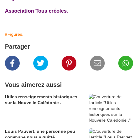
Association Tous créoles.
#Figures.
Partager
Vous aimerez aussi
Utiles renseignements historiques
sur la Nouvelle Calédonie .
Louis Pauvert, une personne peu
commune nous a quitté.