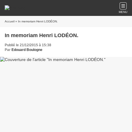
MENU
Accueil
» In memoriam Henri LODÉON.
In memoriam Henri LODÉON.
Publié le 21/12/2015 à 15:38
Par
Edouard Boulogne