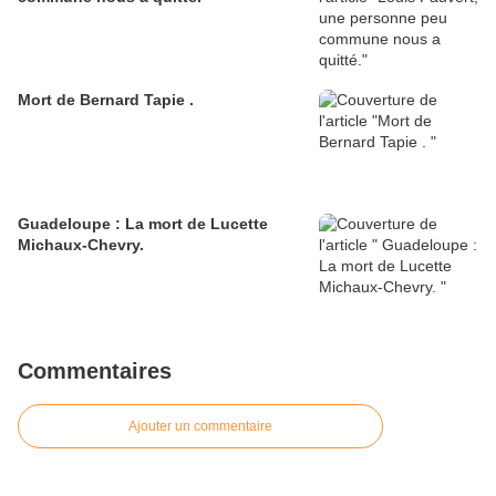
Mort de Bernard Tapie .
Guadeloupe : La mort de Lucette
Michaux-Chevry.
Commentaires
Ajouter un commentaire