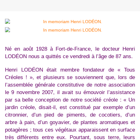
Né en août 1928 à Fort-de-France, le docteur Henri
LODÉON nous a quittés ce vendredi à l’âge de 87 ans.
Henri LODÉON était membre fondateur de « Tous
Créoles ! », et plusieurs se souviennent que, lors de
l’assemblée générale constitutive de notre association
le 9 novembre 2007, il avait su émouvoir l’assistance
par sa belle conception de notre société créole : « Un
jardin créole, disait-il, est constitué par exemple d’un
citronnier, d’un pied de piments, de cocotiers, d’un
arbre à pain, d’un goyavier, de plantes aromatiques et
potagères ; tous ces végétaux apparaissent en surface
très différents entre eux. Pourtant, sous terre, leurs