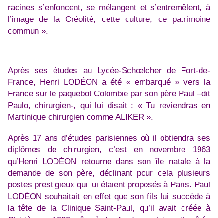
racines s’enfoncent, se mélangent et s’entremêlent, à
l’image de la Créolité, cette culture, ce patrimoine
commun ».
Après ses études au Lycée-Schœlcher de Fort-de-
France, Henri LODÉON a été « embarqué » vers la
France sur le paquebot Colombie par son père Paul –dit
Paulo, chirurgien-, qui lui disait : « Tu reviendras en
Martinique chirurgien comme ALIKER ».
Après 17 ans d’études parisiennes où il obtiendra ses
diplômes de chirurgien, c’est en novembre 1963
qu’Henri LODÉON retourne dans son île natale à la
demande de son père, déclinant pour cela plusieurs
postes prestigieux qui lui étaient proposés à Paris. Paul
LODÉON souhaitait en effet que son fils lui succède à
la tête de la Clinique Saint-Paul, qu’il avait créée à