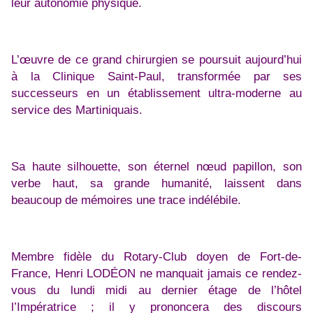
leur autonomie physique.
L’œuvre de ce grand chirurgien se poursuit aujourd’hui
à la Clinique Saint-Paul, transformée par ses
successeurs en un établissement ultra-moderne au
service des Martiniquais.
Sa haute silhouette, son éternel nœud papillon, son
verbe haut, sa grande humanité, laissent dans
beaucoup de mémoires une trace indélébile.
Membre fidèle du Rotary-Club doyen de Fort-de-
France, Henri LODÉON ne manquait jamais ce rendez-
vous du lundi midi au dernier étage de l’hôtel
l’Impératrice ; il y prononcera des discours