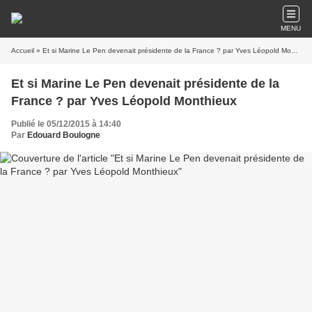
MENU
Accueil
» Et si Marine Le Pen devenait présidente de la France ? par Yves Léopold Monthieux
Et si Marine Le Pen devenait présidente de la
France ? par Yves Léopold Monthieux
Publié le 05/12/2015 à 14:40
Par
Edouard Boulogne