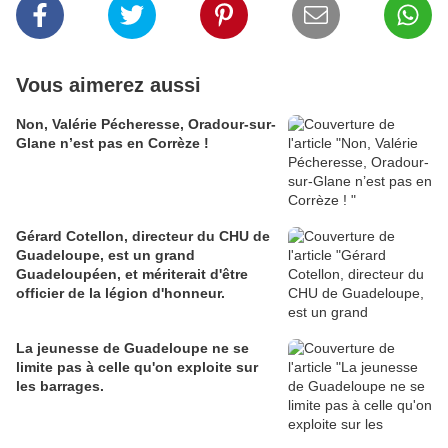
Vous aimerez aussi
Non, Valérie Pécheresse, Oradour-sur-
Glane n’est pas en Corrèze !
Gérard Cotellon, directeur du CHU de
Guadeloupe, est un grand
Guadeloupéen, et mériterait d'être
officier de la légion d'honneur.
La jeunesse de Guadeloupe ne se
limite pas à celle qu'on exploite sur
les barrages.