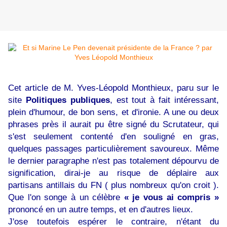
Cet article de M. Yves-Léopold Monthieux, paru sur le
site
Politiques publiques
, est tout à fait intéressant,
plein d'humour, de bon sens, et d'ironie. A une ou deux
phrases près il aurait pu être signé du Scrutateur, qui
s'est seulement contenté d'en souligné en gras,
quelques passages particulièrement savoureux. Même
le dernier paragraphe n'est pas totalement dépourvu de
signification, dirai-je au risque de déplaire aux
partisans antillais du FN ( plus nombreux qu'on croit ).
Que l'on songe à un célèbre
« je vous ai compris »
prononcé en un autre temps, et en d'autres lieux.
J'ose toutefois espérer le contraire, n'étant du