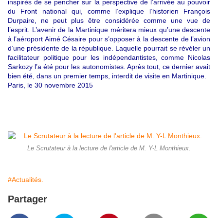
inspirés de se pencher sur la perspective de l’arrivée au pouvoir
du Front national qui, comme l’explique l’historien François
Durpaire, ne peut plus être considérée comme une vue de
l’esprit. L’avenir de la Martinique méritera mieux qu’une descente
à l’aéroport Aimé Césaire pour s’opposer à la descente de l’avion
d’une présidente de la république. Laquelle pourrait se révéler un
facilitateur politique pour les indépendantistes, comme Nicolas
Sarkozy l’a été pour les autonomistes. Après tout, ce dernier avait
bien été, dans un premier temps, interdit de visite en Martinique.
Paris, le 30 novembre 2015
Le Scrutateur à la lecture de l'article de M. Y-L Monthieux.
#Actualités.
Partager