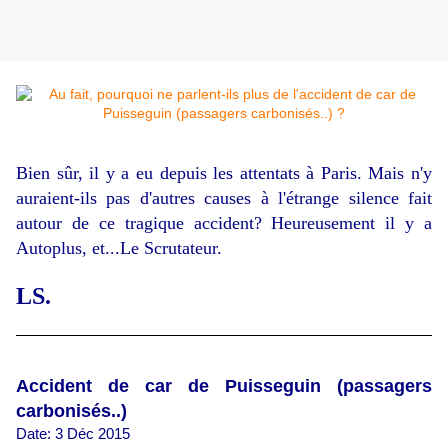
Bien sûr, il y a eu depuis les attentats à Paris. Mais n'y
auraient-ils pas d'autres causes à l'étrange silence fait
autour de ce tragique accident? Heureusement il y a
Autoplus, et...Le Scrutateur.
LS.
Accident de car de Puisseguin (passagers
carbonisés..)
Date: 3 Déc 2015