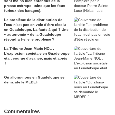
sont moins bien entendus de la
presse métropolitaine que les fous
furieux des barages).
Le problème de la distribution de
l'eau n'est pas en voie d'être résolu
en Guadeloupe. La faute à qui ? Une
« autonomie » de la Guadeloupe
résoudra t-elle le problème ?
La Tribune Jean-Marie NOL :
L'explosion sociétale en Guadeloupe
était courue d'avance, mais et après
!
Où allons-nous en Guadeloupe se
demande le MEDEF.
Commentaires