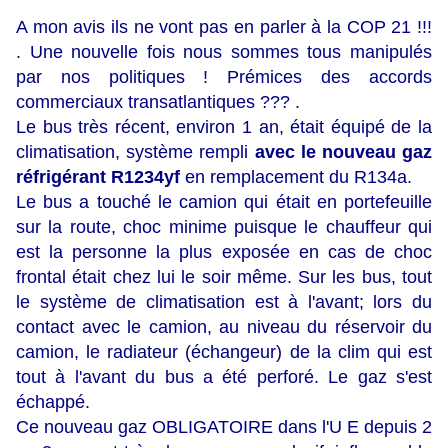
A mon avis ils ne vont pas en parler à la COP 21 !!!
. Une nouvelle fois nous sommes tous manipulés
par nos politiques ! Prémices des accords
commerciaux transatlantiques ??? .
Le bus très récent, environ 1 an, était équipé de la
climatisation, système rempli
avec le nouveau gaz
réfrigérant R1234yf
en remplacement du R134a.
Le bus a touché le camion qui était en portefeuille
sur la route, choc minime puisque le chauffeur qui
est la personne la plus exposée en cas de choc
frontal était chez lui le soir même. Sur les bus, tout
le système de climatisation est à l'avant; lors du
contact avec le camion, au niveau du réservoir du
camion, le radiateur (échangeur) de la clim qui est
tout à l'avant du bus a été perforé. Le gaz s'est
échappé.
Ce nouveau gaz OBLIGATOIRE dans l'U E depuis 2