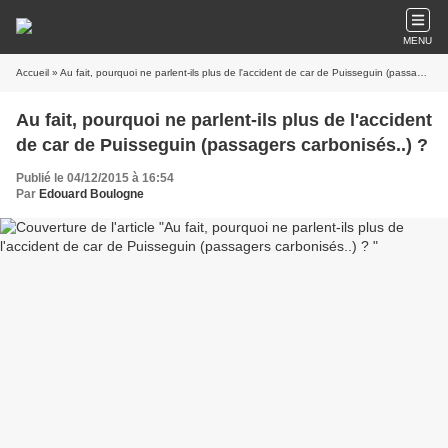
MENU
Accueil
» Au fait, pourquoi ne parlent-ils plus de l'accident de car de Puisseguin (passagers carbonisés..) ?
Au fait, pourquoi ne parlent-ils plus de l'accident
de car de Puisseguin (passagers carbonisés..) ?
Publié le 04/12/2015 à 16:54
Par
Edouard Boulogne