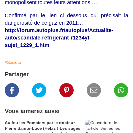
monopolisent toutes leurs attentions ….
Confirmé par le lien ci dessous qui précisait la
dangerosité de ce gaz en 2011…
http://forum.autoplus.fr/autoplus/Actualite-
auto/scandale-refrigerant-r1234yf-
sujet_1229_1.htm
#Société
Partager
Vous aimerez aussi
Au feu les Pompiers par le docteur
Pierre Sainte-Luce (Hélas ! Les sages