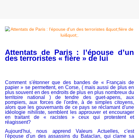
Attentats de Paris : l’épouse d’un
des terroristes «
fière » de lui
Comment s'étonner que des bandes de « Français de
papier » se permettent, en Corse, ( mais aussi de plus en
plus souvent en des endroits de plus en plus nombreux du
territoire national ) de tendre des guet-apens, aux
pompiers, aux forces de l'ordre, à de simples citoyens,
alors que les gouvernants de ce pays se réclamant d'une
idéologie nihiliste, semblent les approuver et encourager
en traitant de « racistes » ceux qui protestent et
réagissent?
Aujourd'hui, nous apprend Valeurs Actuelles, c'est
l'épouse d'un des assassins du Bataclan, qui clame sa