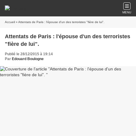
MENU
Accueil
» Attentats de Paris : l'épouse d'un des terroristes "fière de lui".
Attentats de Paris : l'épouse d'un des terroristes
"fière de lui".
Publié le 28/12/2015 à 19:14
Par
Edouard Boulogne