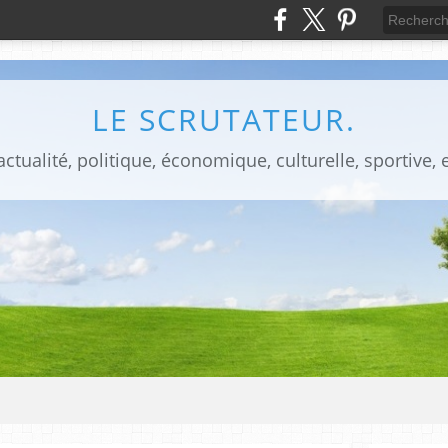
LE SCRUTATEUR.