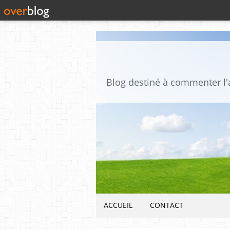
ACCUEIL
CONTACT