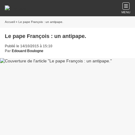
MENU
Accueil
» Le pape François : un antipape.
Le pape François : un antipape.
Publié le 14/10/2015 à 15:10
Par
Edouard Boulogne