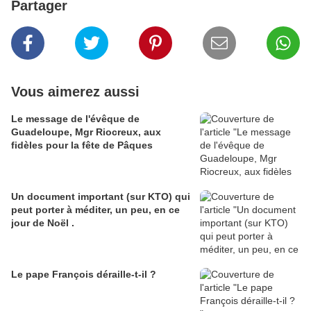
Partager
Vous aimerez aussi
Le message de l'évêque de
Guadeloupe, Mgr Riocreux, aux
fidèles pour la fête de Pâques
Un document important (sur KTO) qui
peut porter à méditer, un peu, en ce
jour de Noël .
Le pape François déraille-t-il ?