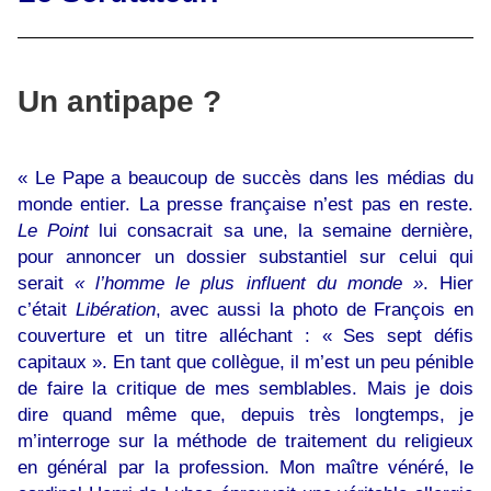
Un antipape ?
« Le Pape a beaucoup de succès dans les médias du
monde entier. La presse française n’est pas en reste.
Le Point
lui consacrait sa une, la semaine dernière,
pour annoncer un dossier substantiel sur celui qui
serait
« l’homme le plus influent du monde »
. Hier
c’était
Libération
, avec aussi la photo de François en
couverture et un titre alléchant : « Ses sept défis
capitaux ». En tant que collègue, il m’est un peu pénible
de faire la critique de mes semblables. Mais je dois
dire quand même que, depuis très longtemps, je
m’interroge sur la méthode de traitement du religieux
en général par la profession. Mon maître vénéré, le