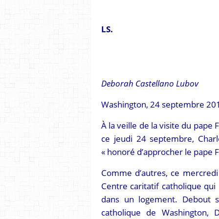
LS.
Deborah Castellano Lubov
Washington, 24 septembre 201
À la veille de la visite du pape
ce jeudi 24 septembre, Charles
« honoré d’approcher le pape F
Comme d’autres, ce mercredi s
Centre caritatif catholique qu
dans un logement. Debout sur
catholique de Washington, D