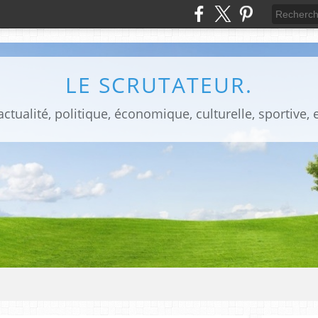
LE SCRUTATEUR.