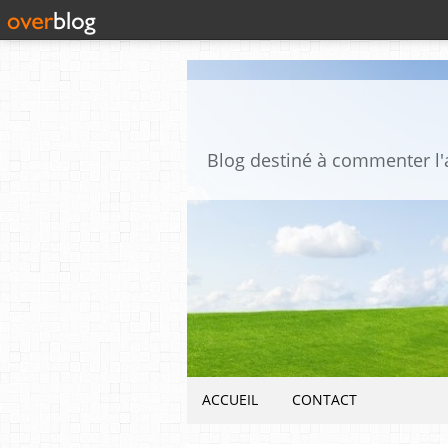
ACCUEIL
CONTACT