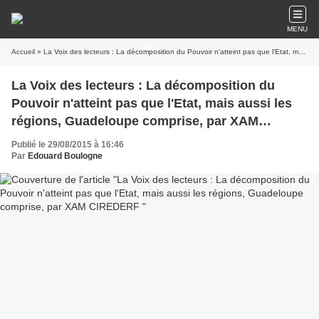
MENU
Accueil
» La Voix des lecteurs : La décomposition du Pouvoir n'atteint pas que l'Etat, mais aussi les régions, Guadeloupe comprise, par XAM CIREDERF
La Voix des lecteurs : La décomposition du
Pouvoir n'atteint pas que l'Etat, mais aussi les
régions, Guadeloupe comprise, par XAM
CIREDERF
Publié le 29/08/2015 à 16:46
Par
Edouard Boulogne