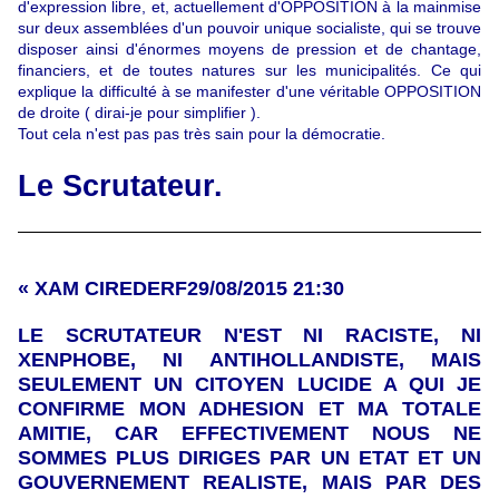
d'expression libre, et, actuellement d'OPPOSITION à la mainmise
sur deux assemblées d'un pouvoir unique socialiste, qui se trouve
disposer ainsi d'énormes moyens de pression et de chantage,
financiers, et de toutes natures sur les municipalités. Ce qui
explique la difficulté à se manifester d'une véritable OPPOSITION
de droite ( dirai-je pour simplifier ).
Tout cela n'est pas pas très sain pour la démocratie.
Le Scrutateur.
« XAM CIREDERF29/08/2015 21:30
LE SCRUTATEUR N'EST NI RACISTE, NI
XENPHOBE, NI ANTIHOLLANDISTE, MAIS
SEULEMENT UN CITOYEN LUCIDE A QUI JE
CONFIRME MON ADHESION ET MA TOTALE
AMITIE, CAR EFFECTIVEMENT NOUS NE
SOMMES PLUS DIRIGES PAR UN ETAT ET UN
GOUVERNEMENT REALISTE, MAIS PAR DES