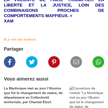
LIBERTE ET LA JUSTICE, LOIN DES
COMBINAISONS PROCHES DE
COMPORTEMENTS MAFFIEUX. »
XAM
#La voix des lecteurs.
Partager
Vous aimerez aussi
La Martinique met au jour l’illusion
que fut le changement de statut, de
département en Collectivité
territoriale, par Chantal Etzol.