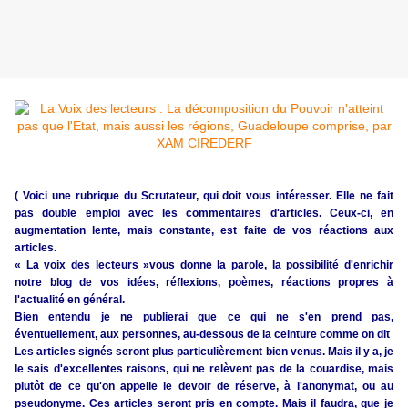
( Voici une rubrique du Scrutateur, qui doit vous intéresser. Elle ne fait
pas double emploi avec les commentaires d'articles. Ceux-ci, en
augmentation lente, mais constante, est faite de vos réactions aux
articles.
« La voix des lecteurs »vous donne la parole, la possibilité d'enrichir
notre blog de vos idées, réflexions, poèmes, réactions propres à
l'actualité en général.
Bien entendu je ne publierai que ce qui ne s'en prend pas,
éventuellement, aux personnes, au-dessous de la ceinture comme on dit
Les articles signés seront plus particulièrement bien venus. Mais il y a, je
le sais d'excellentes raisons, qui ne relèvent pas de la couardise, mais
plutôt de ce qu'on appelle le devoir de réserve, à l'anonymat, ou au
pseudonyme. Ces articles seront pris en compte. Mais il faudra, que je