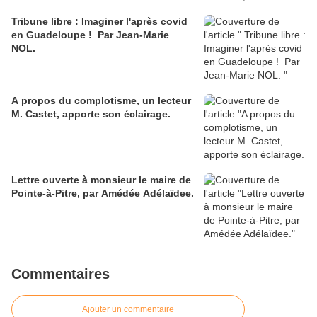
Tribune libre : Imaginer l'après covid
en Guadeloupe ! Par Jean-Marie
NOL.
A propos du complotisme, un lecteur
M. Castet, apporte son éclairage.
Lettre ouverte à monsieur le maire de
Pointe-à-Pitre, par Amédée Adélaïdee.
Commentaires
Ajouter un commentaire