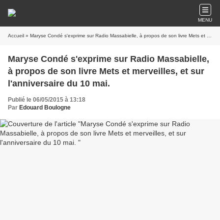
MENU
Accueil
» Maryse Condé s'exprime sur Radio Massabielle, à propos de son livre Mets et merveilles, et sur l'anniversaire du 10 mai.
Maryse Condé s'exprime sur Radio Massabielle,
à propos de son livre Mets et merveilles, et sur
l'anniversaire du 10 mai.
Publié le 06/05/2015 à 13:18
Par
Edouard Boulogne