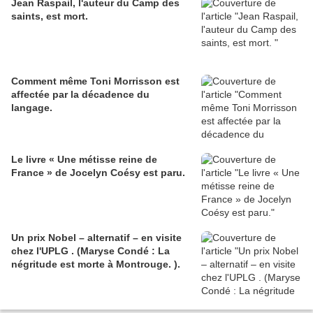
Jean Raspail, l'auteur du Camp des
saints, est mort.
Comment même Toni Morrisson est
affectée par la décadence du
langage.
Le livre « Une métisse reine de
France » de Jocelyn Coésy est paru.
Un prix Nobel – alternatif – en visite
chez l'UPLG . (Maryse Condé : La
négritude est morte à Montrouge. ).