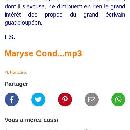
dont il s'excuse, ne diminuent en rien le grand
intérêt des propos du grand écrivain
guadeloupéen.
LS.
Maryse Cond...mp3
#Littérature.
Partager
Vous aimerez aussi