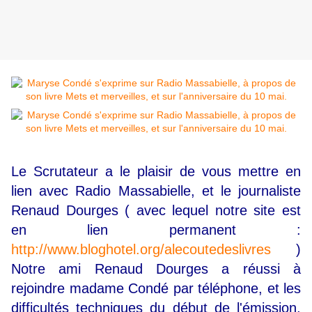
Le Scrutateur a le plaisir de vous mettre en
lien avec Radio Massabielle, et le journaliste
Renaud Dourges ( avec lequel notre site est
en lien permanent :
http://www.bloghotel.org/alecoutedeslivres
)
Notre ami Renaud Dourges a réussi à
rejoindre madame Condé par téléphone, et les
difficultés techniques du début de l'émission,