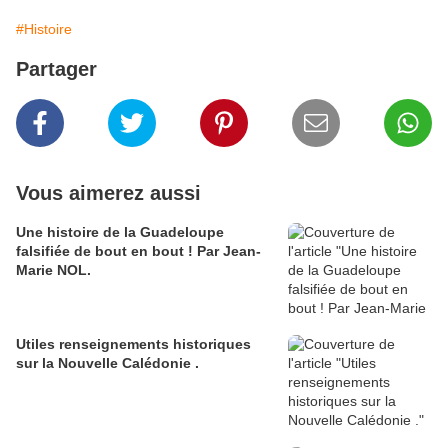
#Histoire
Partager
Vous aimerez aussi
Une histoire de la Guadeloupe
falsifiée de bout en bout ! Par Jean-
Marie NOL.
Utiles renseignements historiques
sur la Nouvelle Calédonie .