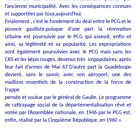
l’ancienne municipalité. Avec les conséquences connues
et supportées par tous,aujourd’hui.
Finalement , c’est le fondement du deal entre le PCG et le
pouvoir gaulliste,puisque d’une part la rénovation
urbaine est poursuivie par le PCG qui asseoit, enfin et
ainsi, sa légitimité et sa popularité. Les expropriations
sont également poursuivies avec le PCG mais sans les
CRS et les képis rouges, devenus très impopulaires, après
leur fait d’armes de Mai 67.D’autre part la Guadeloupe
devient, sans le savoir, avec son aéroport, une des
maillons essentiels de la construction de la force de
frappe
pensée et voulue par le général de Gaulle. Le programme
de rattrapage social de la départementalisation rêvé et
votée par l’Assemblée nationale, en 1946 par le PCG est,
enfin, réalisé par la Cinquième République, en 1960 ».