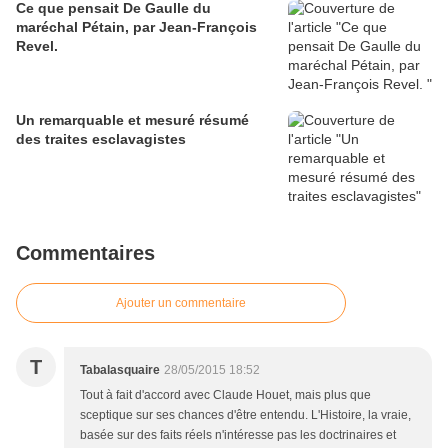
Ce que pensait De Gaulle du
maréchal Pétain, par Jean-François
Revel.
Un remarquable et mesuré résumé
des traites esclavagistes
Commentaires
Ajouter un commentaire
T
Tabalasquaire
28/05/2015 18:52
Tout à fait d'accord avec Claude Houet, mais plus que
sceptique sur ses chances d'être entendu. L'Histoire, la vraie,
basée sur des faits réels n'intéresse pas les doctrinaires et