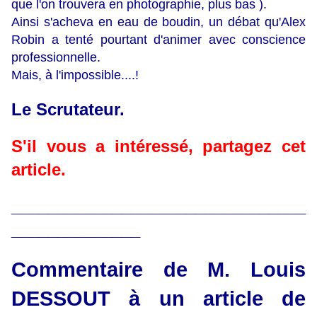
que l'on trouvera en photographie, plus bas ).
Ainsi s'acheva en eau de boudin, un débat qu'Alex
Robin a tenté pourtant d'animer avec conscience
professionnelle.
Mais, à l'impossible....!
Le Scrutateur.
S'il vous a intéressé, partagez cet
article.
________________________________
______________
Commentaire de M. Louis
DESSOUT à un article de