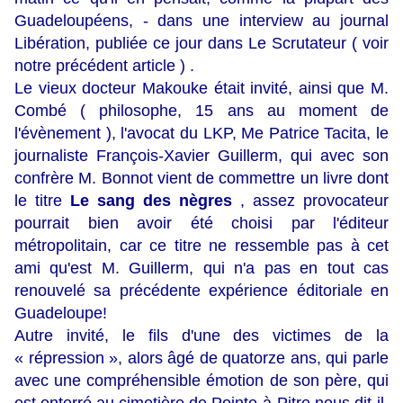
Guadeloupéens, - dans une interview au journal
Libération, publiée ce jour dans Le Scrutateur ( voir
notre précédent article ) .
Le vieux docteur Makouke était invité, ainsi que M.
Combé ( philosophe, 15 ans au moment de
l'évènement ), l'avocat du LKP, Me Patrice Tacita, le
journaliste François-Xavier Guillerm, qui avec son
confrère M. Bonnot vient de commettre un livre dont
le titre
Le sang des nègres
, assez provocateur
pourrait bien avoir été choisi par l'éditeur
métropolitain, car ce titre ne ressemble pas à cet
ami qu'est M. Guillerm, qui n'a pas en tout cas
renouvelé sa précédente expérience éditoriale en
Guadeloupe!
Autre invité, le fils d'une des victimes de la
« répression », alors âgé de quatorze ans, qui parle
avec une compréhensible émotion de son père, qui