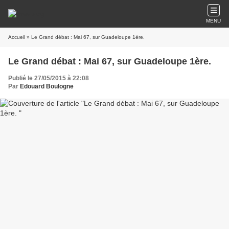
MENU
Accueil
» Le Grand débat : Mai 67, sur Guadeloupe 1ère.
Le Grand débat : Mai 67, sur Guadeloupe 1ère.
Publié le 27/05/2015 à 22:08
Par
Edouard Boulogne