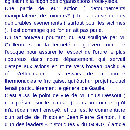
agissant à la façon des organisations trotskystes.
Une partie de leur action ( détournements
manipulateurs de mineurs? ) fut la cause de ces
déplorables évènements ( surtout pour les victimes
). Il est dommage que l'on en ait pas parlé.
Un fait nouveau pourtant, qui est souligné par M.
Guillerm, serait la fermeté du gouvernement de
l'époque pour assurer le respect de l'ordre le plus
rigoureux dans notre département, qui servait
d'étape aux avions en route vers l'océan pacifique
où s'effectuaient les essais de la bombe
thermonucléaire française, qui était un projet auquel
tenait particulièrement le général de Gaulle.
C'est aussi le point de vue de M. Louis Dessout (
non présent sur le plateau ) dans un courrier qu'il
m'a récemment envoyé, et qui est le commentaire
d'un article de l'historien Jean-Pierre Sainton, fils
d'un des leaders « historiques » du GONG. ( article