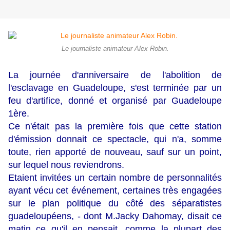
Le journaliste animateur Alex Robin.
La journée d'anniversaire de l'abolition de
l'esclavage en Guadeloupe, s'est terminée par un
feu d'artifice, donné et organisé par Guadeloupe
1ère.
Ce n'était pas la première fois que cette station
d'émission donnait ce spectacle, qui n'a, somme
toute, rien apporté de nouveau, sauf sur un point,
sur lequel nous reviendrons.
Etaient invitées un certain nombre de personnalités
ayant vécu cet événement, certaines très engagées
sur le plan politique du côté des séparatistes
guadeloupéens, - dont M.Jacky Dahomay, disait ce
matin ce qu'il en pensait, comme la plupart des