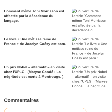
Comment même Toni Morrisson est
affectée par la décadence du
langage.
Le livre « Une métisse reine de
France » de Jocelyn Coésy est paru.
Un prix Nobel – alternatif – en visite
chez l'UPLG . (Maryse Condé : La
négritude est morte à Montrouge. ).
Commentaires