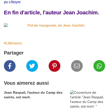
pu côtoyer
En fin d'article, l'auteur Jean Joachim.
#Littérature.
Partager
Vous aimerez aussi
Jean Raspail, l'auteur du Camp des
saints, est mort.