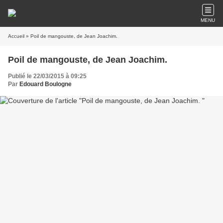
MENU
Accueil
» Poil de mangouste, de Jean Joachim.
Poil de mangouste, de Jean Joachim.
Publié le 22/03/2015 à 09:25
Par
Edouard Boulogne