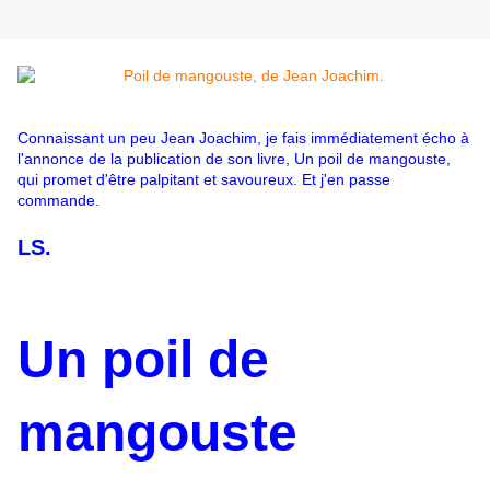
Connaissant un peu Jean Joachim, je fais immédiatement écho à
l'annonce de la publication de son livre, Un poil de mangouste,
qui promet d'être palpitant et savoureux. Et j'en passe
commande.
LS.
Un poil de
mangouste