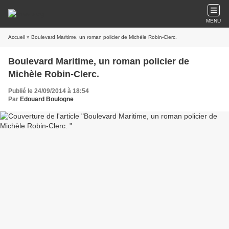
MENU
Accueil
» Boulevard Maritime, un roman policier de Michèle Robin-Clerc.
Boulevard Maritime, un roman policier de
Michèle Robin-Clerc.
Publié le 24/09/2014 à 18:54
Par
Edouard Boulogne