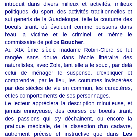
introduit dans divers milieux et activités, milieux
politiques, du sport, des activités traditionnelles et
sui generis de la Guadeloupe, telle la coutume des
boeufs tirant, où évoluent comme poissons dans
l'eau la victime et le criminel, et même le
commissaire de police
Boucher
.
Au XIX ème siècle madame Robin-Clerc se fut
rangée sans doute dans l'école littéraire des
naturalistes, avec Zola, tant elle a le souci, par delà
celui de ménager le suspense, d'expliquer et
comprendre, par le lieu, les coutumes inviscérées
par des siècles de vie en commun, les caractères,
et les comportements de ses personnages.
Le lecteur appréciera la description minutieuse, et
jamais ennuyeuse, des courses de boeufs tirant,
des passions qui s'y déchainent, ou encore la
pratique médicale, de la dissection d'un cadavre,
autrement précise et instructive que dans
Les