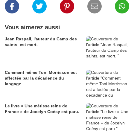
Vous aimerez aussi
Jean Raspail, l'auteur du Camp des
saints, est mort.
Comment même Toni Morrisson est
affectée par la décadence du
langage.
Le livre « Une métisse reine de
France » de Jocelyn Coésy est paru.