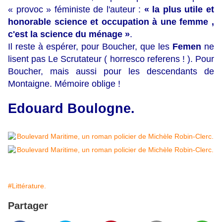
« provoc » féministe de l'auteur :
« la plus utile et
honorable science et occupation à une femme ,
c'est la science du ménage »
.
Il reste à espérer, pour Boucher, que les
Femen
ne
lisent pas Le Scrutateur ( horresco referens ! ). Pour
Boucher, mais aussi pour les descendants de
Montaigne. Mémoire oblige !
Edouard Boulogne.
#Littérature.
Partager