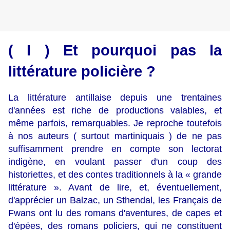
( I ) Et pourquoi pas la
littérature policière ?
La littérature antillaise depuis une trentaines
d'années est riche de productions valables, et
même parfois, remarquables. Je reproche toutefois
à nos auteurs ( surtout martiniquais ) de ne pas
suffisamment prendre en compte son lectorat
indigène, en voulant passer d'un coup des
historiettes, et des contes traditionnels à la « grande
littérature ». Avant de lire, et, éventuellement,
d'apprécier un Balzac, un Sthendal, les Français de
Fwans ont lu des romans d'aventures, de capes et
d'épées, des romans policiers, qui ne constituent