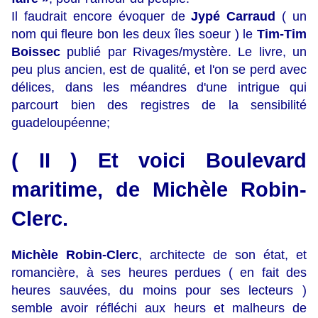
Il faudrait encore évoquer de
Jypé Carraud
( un
nom qui fleure bon les deux îles soeur ) le
Tim-Tim
Boissec
publié par Rivages/mystère. Le livre, un
peu plus ancien, est de qualité, et l'on se perd avec
délices, dans les méandres d'une intrigue qui
parcourt bien des registres de la sensibilité
guadeloupéenne;
( II ) Et voici Boulevard
maritime, de Michèle Robin-
Clerc.
Michèle Robin-Clerc
, architecte de son état, et
romancière, à ses heures perdues ( en fait des
heures sauvées, du moins pour ses lecteurs )
semble avoir réfléchi aux heurs et malheurs de