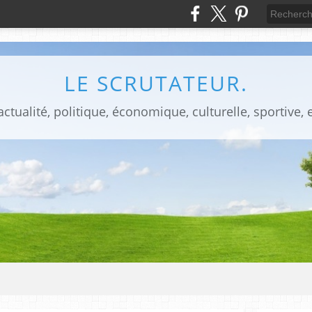
LE SCRUTATEUR.