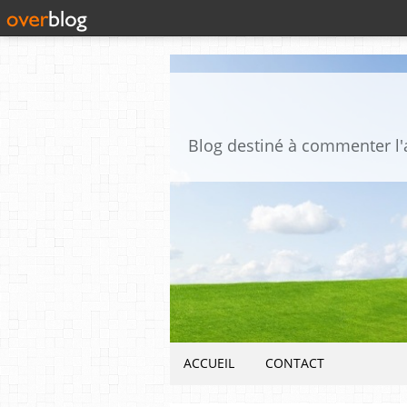
ACCUEIL
CONTACT