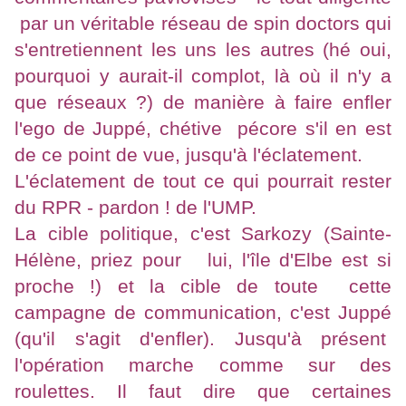
par un véritable réseau de spin doctors qui
s'entretiennent les uns les autres (hé oui,
pourquoi y aurait-il complot, là où il n'y a
que réseaux ?) de manière à faire enfler
l'ego de Juppé, chétive pécore s'il en est
de ce point de vue, jusqu'à l'éclatement.
L'éclatement de tout ce qui pourrait rester
du RPR - pardon ! de l'UMP.
La cible politique, c'est Sarkozy (Sainte-
Hélène, priez pour lui, l'île d'Elbe est si
proche !) et la cible de toute cette
campagne de communication, c'est Juppé
(qu'il s'agit d'enfler). Jusqu'à présent
l'opération marche comme sur des
roulettes. Il faut dire que certaines