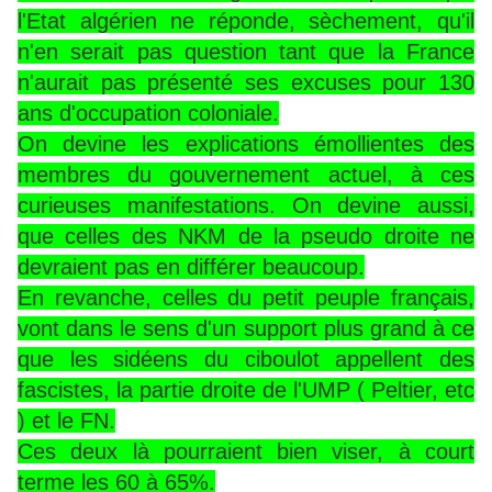
l'Etat algérien ne réponde, sèchement, qu'il
n'en serait pas question tant que la France
n'aurait pas présenté ses excuses pour 130
ans d'occupation coloniale.
On devine les explications émollientes des
membres du gouvernement actuel, à ces
curieuses manifestations. On devine aussi,
que celles des NKM de la pseudo droite ne
devraient pas en différer beaucoup.
En revanche, celles du petit peuple français,
vont dans le sens d'un support plus grand à ce
que les sidéens du ciboulot appellent des
fascistes, la partie droite de l'UMP ( Peltier, etc
) et le FN.
Ces deux là pourraient bien viser, à court
terme les 60 à 65%.