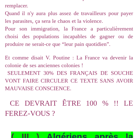
remplacer.
Quand il n'y aura plus assez de travailleurs pour payer
les parasites, ça sera le chaos et la violence.
Pour son immigration, la France a particulièrement
choisi des populations incapables de gagner ou de
produire ne serait-ce que “leur pain quotidien”.
Et comme disait V. Poutine : La France va devenir la
colonie de ses anciennes colonies !
SEULEMENT 30% DES FRANÇAIS DE SOUCHE
VONT FAIRE CIRCULER CE TEXTE SANS AVOIR
MAUVAISE CONSCIENCE.
CE DEVRAIT ÊTRE 100 % !! LE
FEREZ-VOUS ?
( III )
Algériens après la