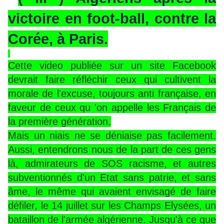
victoire en foot-ball, contre la
Corée, à Paris.
Cette video publiée sur un site Facebook
devrait faire réfléchir ceux qui cultivent la
morale de l'excuse, toujours anti française, en
faveur de ceux qu 'on appelle les Français de
la première génération.
Mais un niais ne se déniaise pas facilement.
Aussi, entendrons nous de la part de ces gens
là, admirateurs de SOS racisme, et autres
subventionnés d'un Etat sans patrie, et sans
âme, le même qui avaient envisagé de faire
défiler, le 14 juillet sur les Champs Elysées, un
bataillon de l'armée algérienne. Jusqu'à ce que