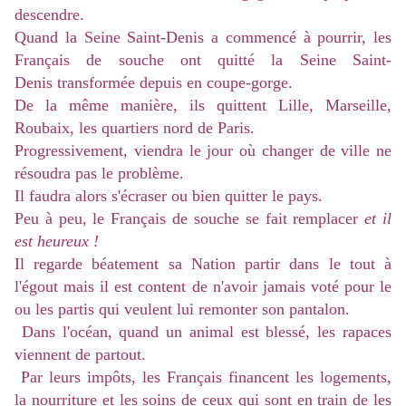
descendre.
Quand la Seine Saint-Denis a commencé à pourrir, les
Français de souche ont quitté la Seine Saint-
Denis transformée depuis en coupe-gorge.
De la même manière, ils quittent Lille, Marseille,
Roubaix, les quartiers nord de Paris.
Progressivement, viendra le jour où changer de ville ne
résoudra pas le problème.
Il faudra alors s'écraser ou bien quitter le pays.
Peu à peu, le Français de souche se fait remplacer
et il
est heureux !
Il regarde béatement sa Nation partir dans le tout à
l'égout mais il est content de n'avoir jamais voté pour le
ou les partis qui veulent lui remonter son pantalon.
Dans l'océan, quand un animal est blessé, les rapaces
viennent de partout.
Par leurs impôts, les Français financent les logements,
la nourriture et les soins de ceux qui sont en train de les