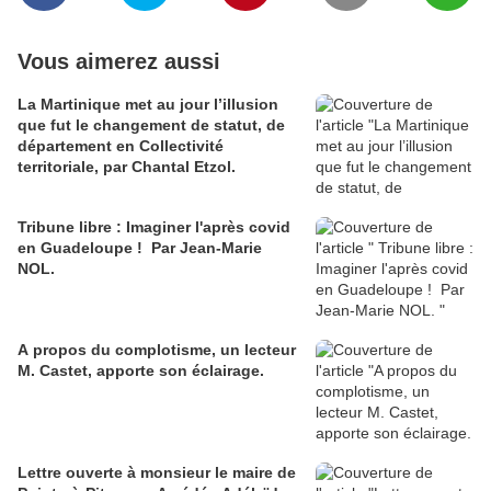
Vous aimerez aussi
La Martinique met au jour l’illusion
que fut le changement de statut, de
département en Collectivité
territoriale, par Chantal Etzol.
Tribune libre : Imaginer l'après covid
en Guadeloupe ! Par Jean-Marie
NOL.
A propos du complotisme, un lecteur
M. Castet, apporte son éclairage.
Lettre ouverte à monsieur le maire de