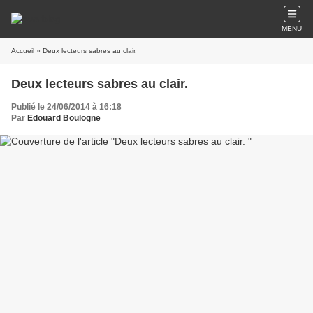
MENU
Accueil
» Deux lecteurs sabres au clair.
Deux lecteurs sabres au clair.
Publié le 24/06/2014 à 16:18
Par
Edouard Boulogne