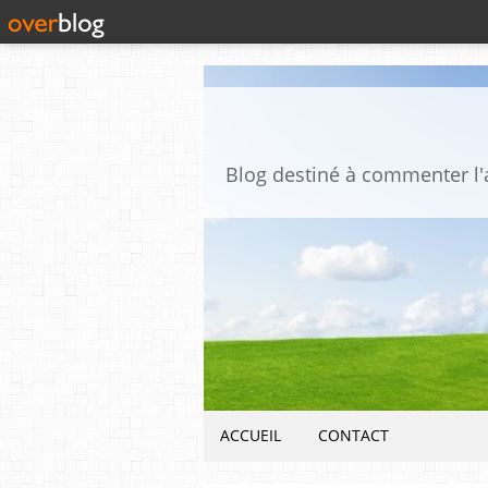
ACCUEIL
CONTACT