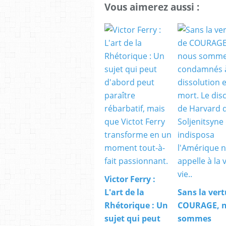
Vous aimerez aussi :
Victor Ferry :
L'art de la
Sans la vert
Rhétorique : Un
COURAGE, 
sujet qui peut
sommes