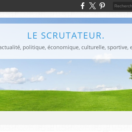
LE SCRUTATEUR.