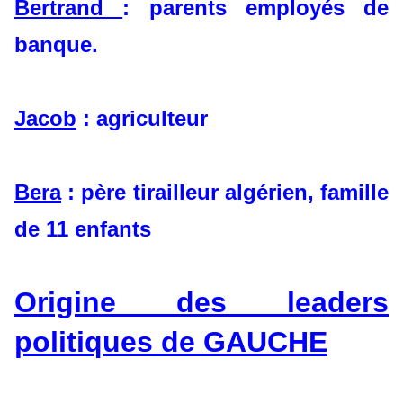
Bertrand
: parents employés de
banque.
Jacob
: agriculteur
Bera
: père tirailleur algérien, famille
de 11 enfants
Origine des leaders
politiques de GAUCHE