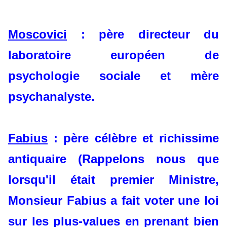
Moscovici
: père directeur du
laboratoire européen de
psychologie sociale et mère
psychanalyste.
Fabius
: père célèbre et richissime
antiquaire (Rappelons nous que
lorsqu'il était premier Ministre,
Monsieur Fabius a fait voter une loi
sur les plus-values en prenant bien