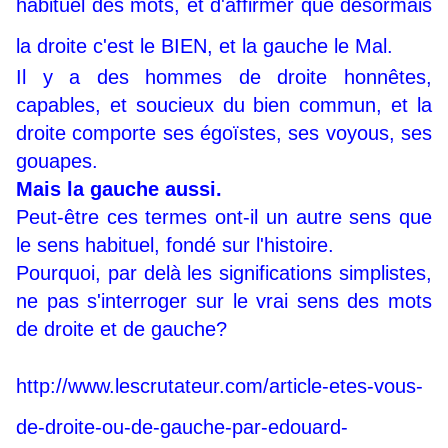
habituel des mots, et d'affirmer que désormais
la droite c'est le BIEN, et la gauche le Mal.
Il y a des hommes de droite honnêtes,
capables, et soucieux du bien commun, et la
droite comporte ses égoïstes, ses voyous, ses
gouapes.
Mais la gauche aussi.
Peut-être ces termes ont-il un autre sens que
le sens habituel, fondé sur l'histoire.
Pourquoi, par delà les significations simplistes,
ne pas s'interroger sur le vrai sens des mots
de droite et de gauche?
http://www.lescrutateur.com/article-etes-vous-
de-droite-ou-de-gauche-par-edouard-