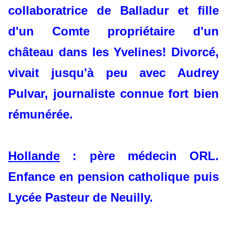
collaboratrice de Balladur et fille
d'un Comte propriétaire d'un
château dans les Yvelines! Divorcé,
vivait jusqu'à peu avec Audrey
Pulvar, journaliste connue fort bien
rémunérée.
Hollande
: père médecin ORL.
Enfance en pension catholique puis
Lycée Pasteur de Neuilly.