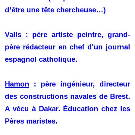
d’être une tête chercheuse…)
Valls
: père artiste peintre, grand-
père rédacteur en chef d'un journal
espagnol catholique.
Hamon
: père ingénieur, directeur
des constructions navales de Brest.
A vécu à Dakar. Éducation chez les
Pères maristes.