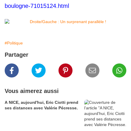
boulogne-71015124.html
#Politique
Partager
Vous aimerez aussi
A NICE, aujourd'hui, Eric Ciotti prend
ses distances avec Valérie Pécresse.