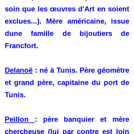
soin que les œuvres d'Art en soient
exclues...). Mère américaine, issue
dune famille de bijoutiers de
Francfort.
Delanoë
: né à Tunis. Père géomètre
et grand père, capitaine du port de
Tunis.
Peillon
: père banquier et mère
chercheuse (lui par contre est loin