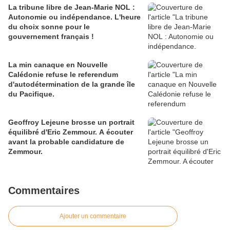
La tribune libre de Jean-Marie NOL :
Autonomie ou indépendance. L'heure
du choix sonne pour le
gouvernement français !
La min canaque en Nouvelle
Calédonie refuse le referendum
d'autodétermination de la grande île
du Pacifique.
Geoffroy Lejeune brosse un portrait
équilibré d'Eric Zemmour. A écouter
avant la probable candidature de
Zemmour.
Commentaires
Ajouter un commentaire