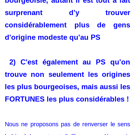
bourgeoisie, autant il est tout à fait
surprenant d'y trouver
considérablement plus de gens
d'origine modeste qu'au PS
2) C'est également au PS qu'on
trouve non seulement les origines
les plus bourgeoises, mais aussi les
FORTUNES
les plus considérables !
Nous ne proposons pas de renverser le sens