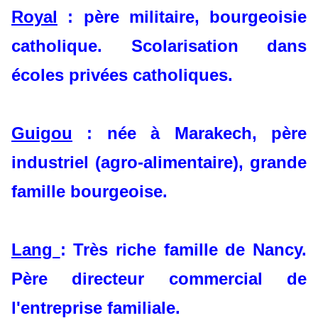
Royal
: père militaire, bourgeoisie
catholique. Scolarisation dans
écoles privées catholiques.
Guigou
: née à Marakech, père
industriel (agro-alimentaire), grande
famille bourgeoise.
Lang
: Très riche famille de Nancy.
Père directeur commercial de
l'entreprise familiale.