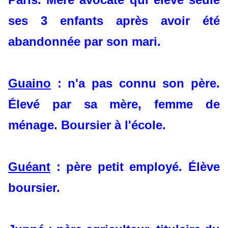
ses 3 enfants après avoir été
abandonnée par son mari.
Guaino
: n'a pas connu son père.
Élevé par sa mère, femme de
ménage. Boursier à l'école.
Guéant
: père petit employé. Élève
boursier.