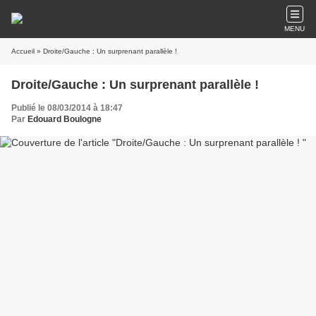
MENU
Accueil
» Droite/Gauche : Un surprenant parallèle !
Droite/Gauche : Un surprenant parallèle !
Publié le 08/03/2014 à 18:47
Par
Edouard Boulogne