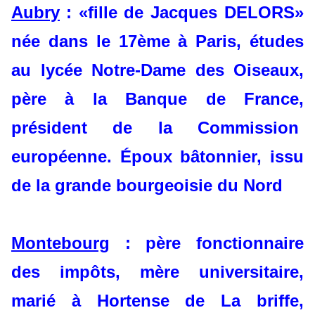
Aubry
: «fille de Jacques DELORS»
née dans le 17ème à Paris, études
au lycée Notre-Dame des Oiseaux,
père à la Banque de France,
président de la Commission
européenne. Époux bâtonnier, issu
de la grande bourgeoisie du Nord
Montebourg
: père fonctionnaire
des impôts, mère universitaire,
marié à Hortense de La briffe,