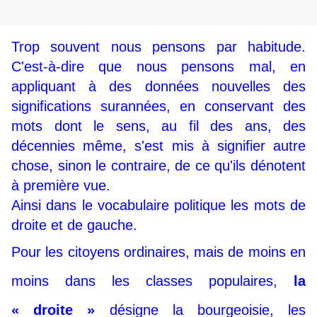
Trop souvent nous pensons par habitude.
C'est-à-dire que nous pensons mal, en
appliquant à des données nouvelles des
significations surannées, en conservant des
mots dont le sens, au fil des ans, des
décennies même, s'est mis à signifier autre
chose, sinon le contraire, de ce qu'ils dénotent
à première vue.
Ainsi dans le vocabulaire politique les mots de
droite et de gauche.
Pour les citoyens ordinaires, mais de moins en
moins dans les classes populaires,
la
« droite »
désigne la bourgeoisie, les