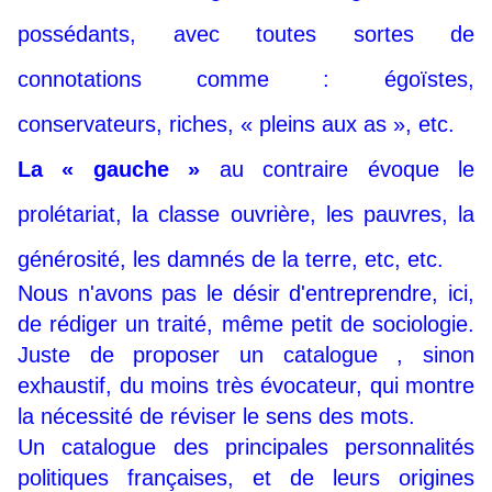
possédants, avec toutes sortes de
connotations comme : égoïstes,
conservateurs, riches, « pleins aux as », etc.
La « gauche »
au contraire évoque le
prolétariat, la classe ouvrière, les pauvres, la
générosité, les damnés de la terre, etc, etc.
Nous n'avons pas le désir d'entreprendre, ici,
de rédiger un traité, même petit de sociologie.
Juste de proposer un catalogue , sinon
exhaustif, du moins très évocateur, qui montre
la nécessité de réviser le sens des mots.
Un catalogue des principales personnalités
politiques françaises, et de leurs origines