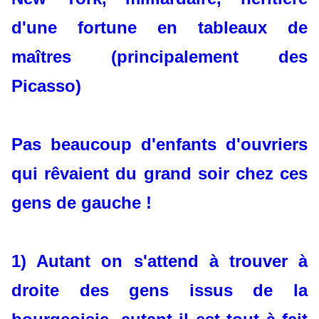
d'une fortune en tableaux de
maîtres (principalement des
Picasso)
Pas beaucoup d'enfants d'ouvriers
qui rêvaient du grand soir chez ces
gens de gauche !
1) Autant on s'attend à trouver à
droite des gens issus de la