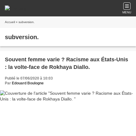
MENU
Accueil
» subversion.
subversion.
Souvent femme varie ? Racisme aux États-Unis
: la volte-face de Rokhaya Diallo.
Publié le 07/06/2020 à 10:03
Par
Edouard Boulogne