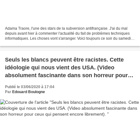
Adama Traore, l'une des stars de la subversion antifrançaise. J'ai du mal
depuis avant hier à commenter l'actualité du fait de problèmes techniques
informatiques. Les choses vont s'arranger. Voici toujours ce soir du samedi
06 juin, un remarquable résumé...
Seuls les blancs peuvent être racistes. Cette
idéologie qui nous vient des USA. (Video
absolument fascinante dans son horreur pour
ceux qui pensent encore librement).
Publié le 03/06/2020 à 17:04
Par
Edouard Boulogne