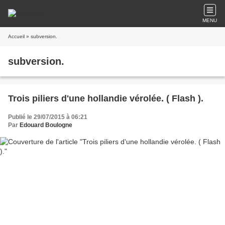
MENU
Accueil
» subversion.
subversion.
Trois piliers d'une hollandie vérolée. ( Flash ).
Publié le 29/07/2015 à 06:21
Par
Edouard Boulogne