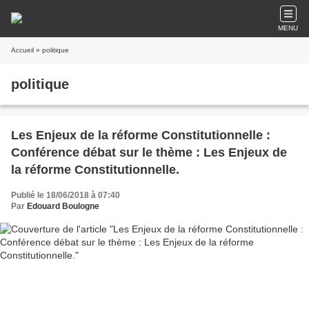
MENU
Accueil
» politique
politique
Les Enjeux de la réforme Constitutionnelle :
Conférence débat sur le thème : Les Enjeux de
la réforme Constitutionnelle.
Publié le 18/06/2018 à 07:40
Par
Edouard Boulogne