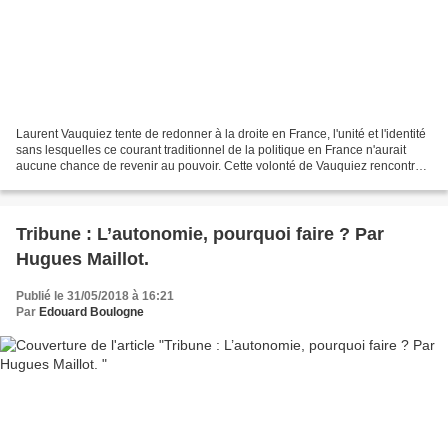
Laurent Vauquiez tente de redonner à la droite en France, l'unité et l'identité
sans lesquelles ce courant traditionnel de la politique en France n'aurait
aucune chance de revenir au pouvoir. Cette volonté de Vauquiez rencontre
l'opposition forcenée de...
Tribune : L’autonomie, pourquoi faire ? Par
Hugues Maillot.
Publié le 31/05/2018 à 16:21
Par
Edouard Boulogne