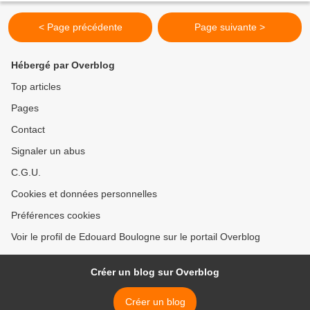
< Page précédente
Page suivante >
Hébergé par Overblog
Top articles
Pages
Contact
Signaler un abus
C.G.U.
Cookies et données personnelles
Préférences cookies
Voir le profil de Edouard Boulogne sur le portail Overblog
Créer un blog sur Overblog
Créer un blog