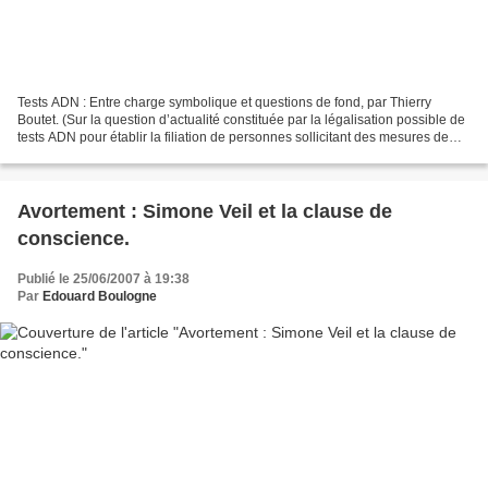
Tests ADN : Entre charge symbolique et questions de fond, par Thierry
Boutet. (Sur la question d’actualité constituée par la légalisation possible de
tests ADN pour établir la filiation de personnes sollicitant des mesures de
regroupement familial, Le...
Avortement : Simone Veil et la clause de
conscience.
Publié le 25/06/2007 à 19:38
Par
Edouard Boulogne