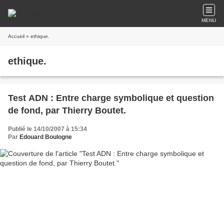
MENU
Accueil
» ethique.
ethique.
Test ADN : Entre charge symbolique et question
de fond, par Thierry Boutet.
Publié le 14/10/2007 à 15:34
Par
Edouard Boulogne