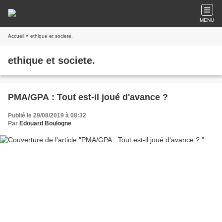
MENU
Accueil
» ethique et societe.
ethique et societe.
PMA/GPA : Tout est-il joué d'avance ?
Publié le 29/08/2019 à 08:32
Par
Edouard Boulogne