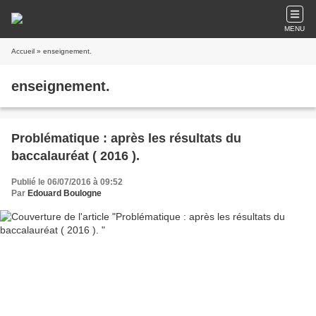
MENU
Accueil
» enseignement.
enseignement.
Problématique : après les résultats du
baccalauréat ( 2016 ).
Publié le 06/07/2016 à 09:52
Par
Edouard Boulogne