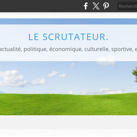
LE SCRUTATEUR.