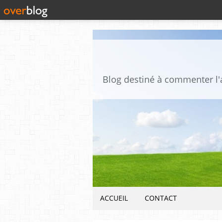
ACCUEIL
CONTACT