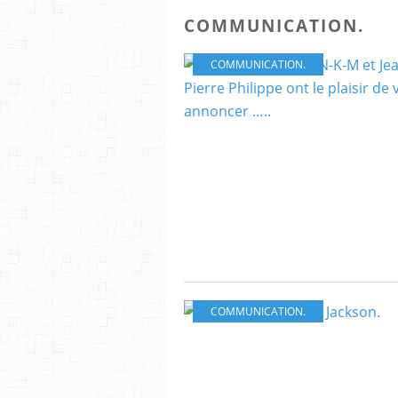
COMMUNICATION.
COMMUNICATION.
COMMUNICATION.