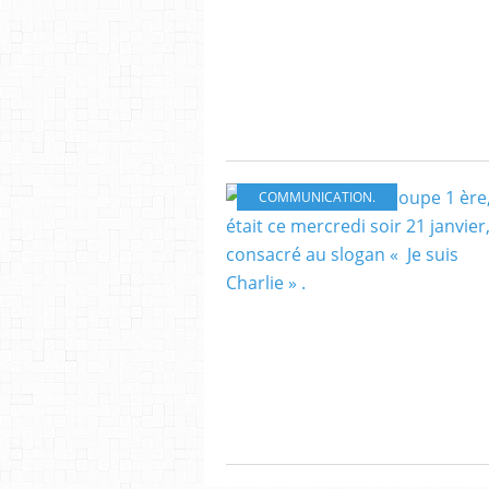
COMMUNICATION.