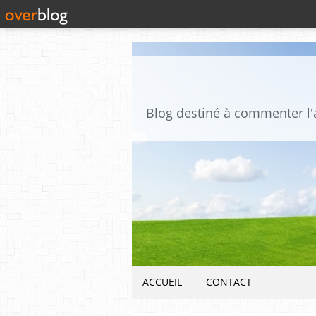
ACCUEIL
CONTACT