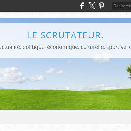
LE SCRUTATEUR.