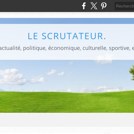
LE SCRUTATEUR.