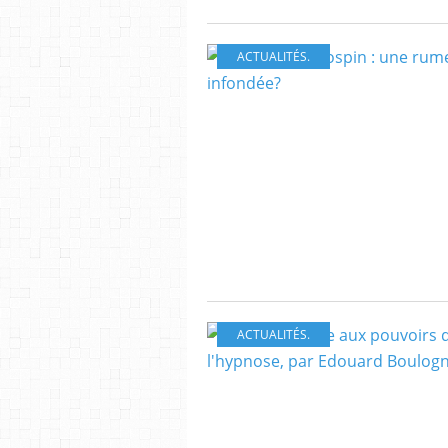
ACTUALITÉS.
ACTUALITÉS.