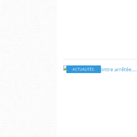
ACTUALITÉS.