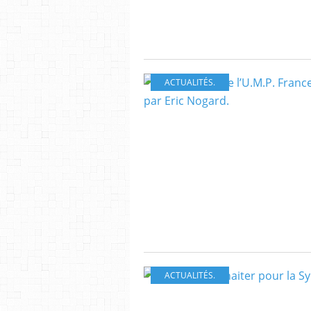
ACTUALITÉS.
ACTUALITÉS.