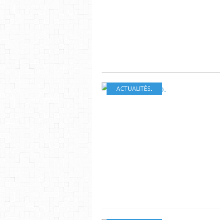
ACTUALITÉS.