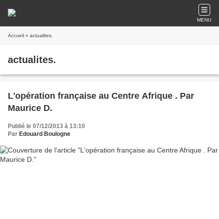
MENU
Accueil
» actualites.
actualites.
L'opération française au Centre Afrique . Par
Maurice D.
Publié le 07/12/2013 à 13:10
Par
Edouard Boulogne